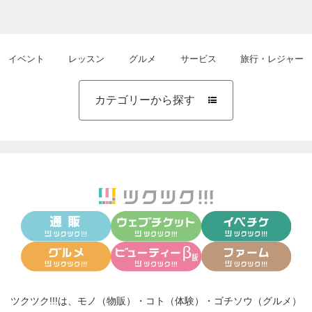
イベント
レッスン
グルメ
サービス
旅行・レジャー
カテゴリーから探す

ツクツク!!!は、
モノ（物販）
・
コト（体験）
・
ゴチソウ（グルメ）