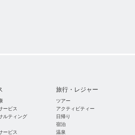
ス
旅行・レジャー
康
ツアー
サービス
アクティビティー
サルティング
日帰り
宿泊
サービス
温泉