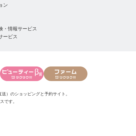
ョン
険・情報サービス
サービス
直送）
のショッピングと予約サイト。
スです。