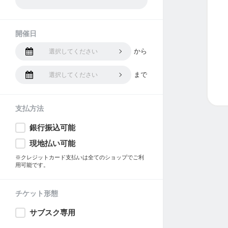
開催日
から
選択してください
まで
選択してください
支払方法
銀行振込可能
現地払い可能
※クレジットカード支払いは全てのショップでご利
用可能です。
チケット形態
サブスク専用