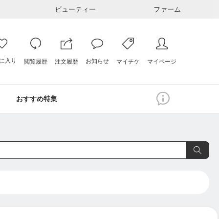
ビューティー
ファーム
に入り
お知らせ
注文履歴
閲覧履歴
マイページ
マイチケ
おすすめ特集