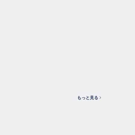
もっと見る