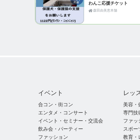
わんこ応援チケット
森田由美恵本舗
イベント
レッ
合コン・街コン
美容・
エンタメ・コンサート
専門技
イベント・セミナー・交流会
ファッ
飲み会・パーティー
スポー
ファッション
教育・