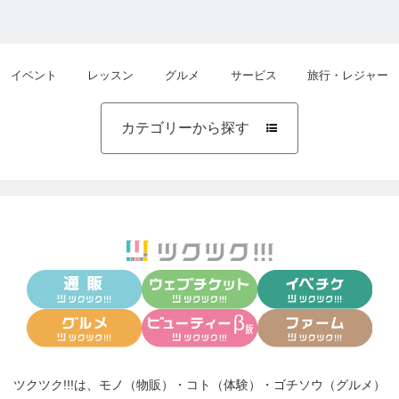
イベント
レッスン
グルメ
サービス
旅行・レジャー
カテゴリーから探す

ツクツク!!!は、
モノ（物販）
・
コト（体験）
・
ゴチソウ（グルメ）