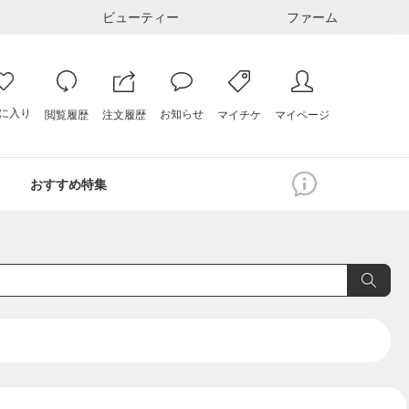
ビューティー
ファーム
に入り
お知らせ
注文履歴
閲覧履歴
マイページ
マイチケ
おすすめ特集