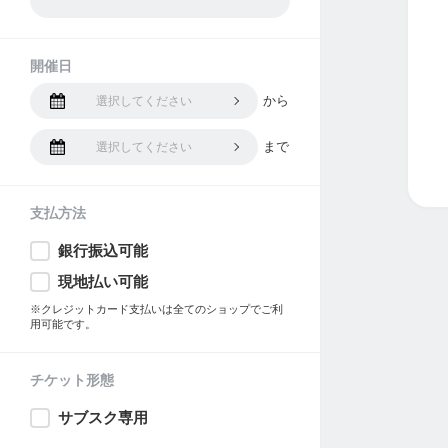
開催日
から
選択してください
まで
選択してください
支払方法
銀行振込可能
現地払い可能
※クレジットカード支払いは全てのショップでご利
用可能です。
チケット形態
サブスク専用