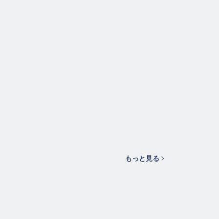
もっと見る