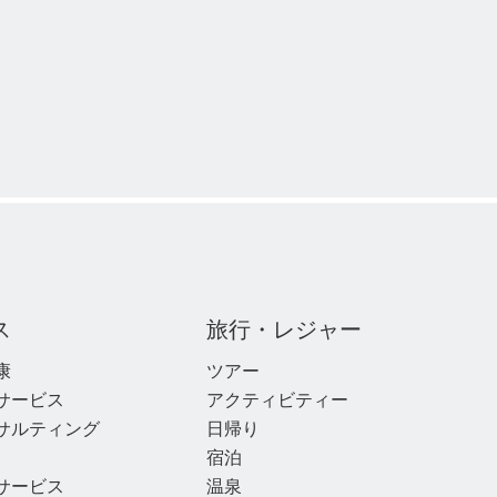
ス
旅行・レジャー
康
ツアー
サービス
アクティビティー
サルティング
日帰り
宿泊
サービス
温泉