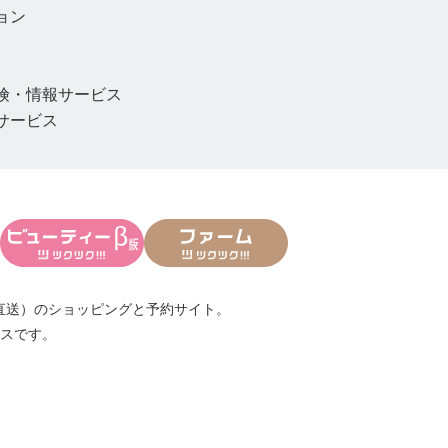
ョン
険・情報サービス
サービス
直送）
のショッピングと予約サイト。
スです。