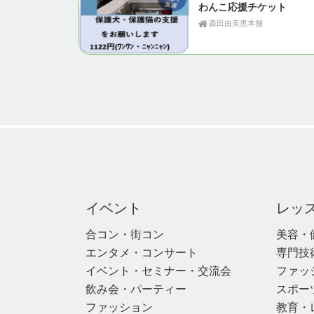
わんこ応援チケット
森田由美恵本舗
イベント
レッ
合コン・街コン
美容・
エンタメ・コンサート
専門技
イベント・セミナー・交流会
ファッ
飲み会・パーティー
スポー
ファッション
教育・