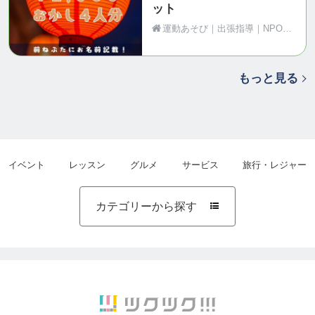
ット
運動あそび｜出張指導｜NPO法人Motion（青森県黒石市）
もっと見る
イベント
レッスン
グルメ
サービス
旅行・レジャー
カテゴリーから探す
