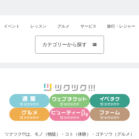
イベント
レッスン
グルメ
サービス
旅行・レジャー
カテゴリーから探す

ツクツク!!!は、
モノ（物販）
・
コト（体験）
・
ゴチソウ（グルメ）