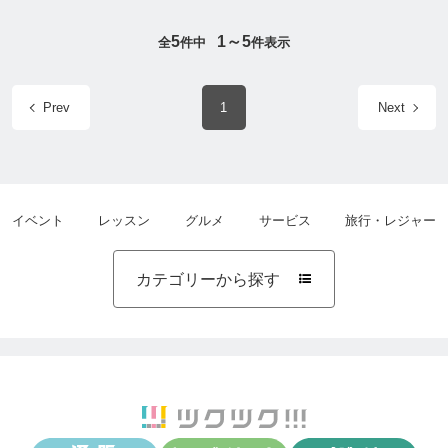
5
1～5
全
件中
件表示
Prev
1
Next
イベント
レッスン
グルメ
サービス
旅行・レジャー
カテゴリーから探す
