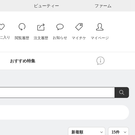
ビューティー
ファーム
に入り
お知らせ
注文履歴
閲覧履歴
マイページ
マイチケ
おすすめ特集