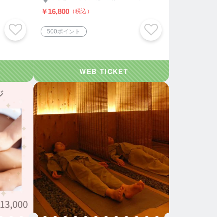
￥16,800
（税込）
500ポイント