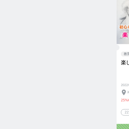
教
楽
2022
25%
2