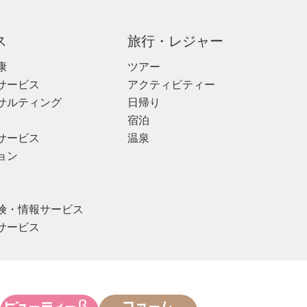
ス
旅行・レジャー
康
ツアー
サービス
アクティビティー
サルティング
日帰り
宿泊
サービス
温泉
ョン
険・情報サービス
サービス