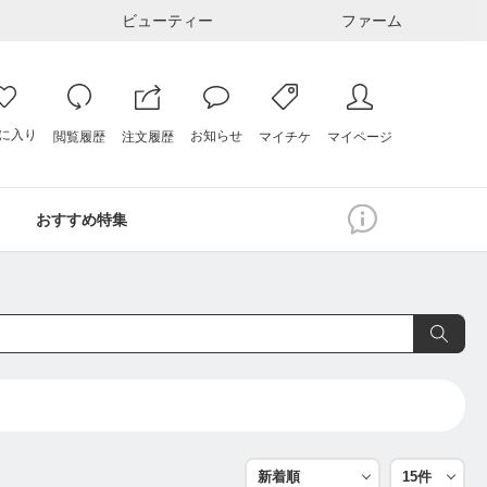
ビューティー
ファーム
に入り
お知らせ
注文履歴
閲覧履歴
マイページ
マイチケ
おすすめ特集