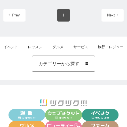
Prev
1
Next
イベント
レッスン
グルメ
サービス
旅行・レジャー
カテゴリーから探す
