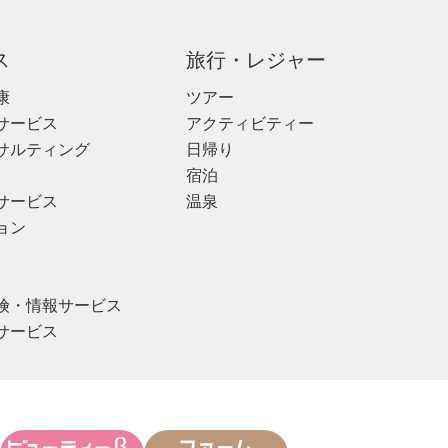
ス
旅行・レジャー
康
ツアー
サービス
アクティビティー
サルティング
日帰り
宿泊
サービス
温泉
ョン
険・情報サービス
サービス