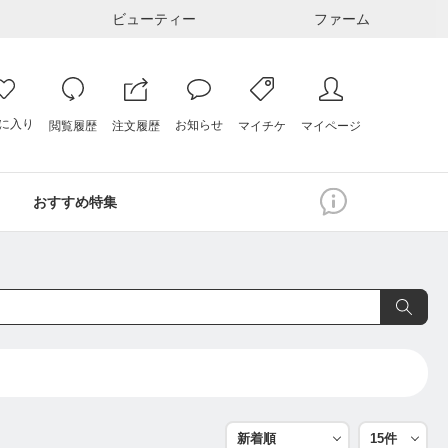
ビューティー
ファーム
に入り
お知らせ
注文履歴
閲覧履歴
マイページ
マイチケ
おすすめ特集