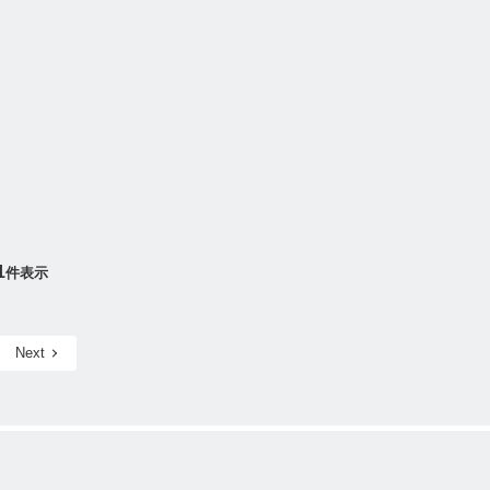
1
件表示
Next