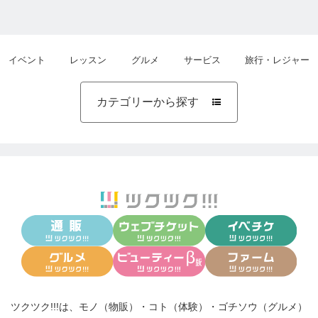
イベント
レッスン
グルメ
サービス
旅行・レジャー
カテゴリーから探す

ツクツク!!!は、
モノ（物販）
・
コト（体験）
・
ゴチソウ（グルメ）