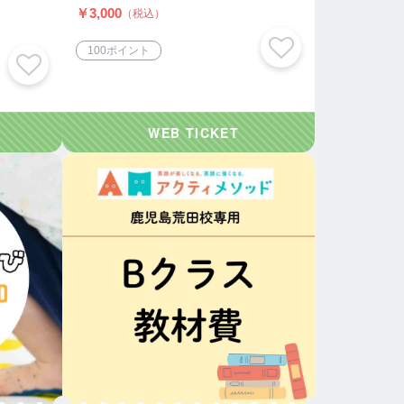
￥3,000
（税込）
100ポイント