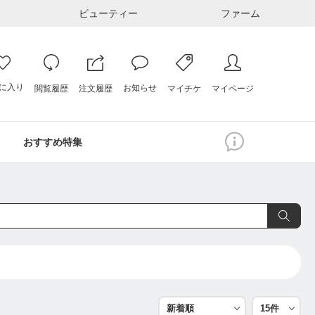
ビューティー
ファーム
に入り
お知らせ
注文履歴
閲覧履歴
マイページ
マイチケ
おすすめ特集