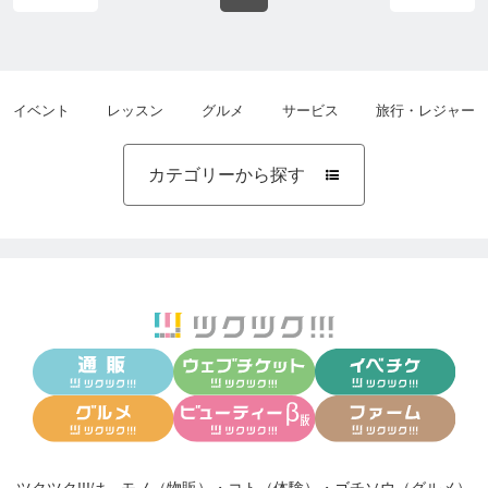
イベント
レッスン
グルメ
サービス
旅行・レジャー
カテゴリーから探す
