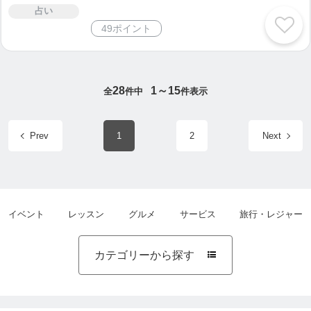
占い
49ポイント
28
1～15
全
件中
件表示
Prev
1
2
Next
イベント
レッスン
グルメ
サービス
旅行・レジャー
カテゴリーから探す
