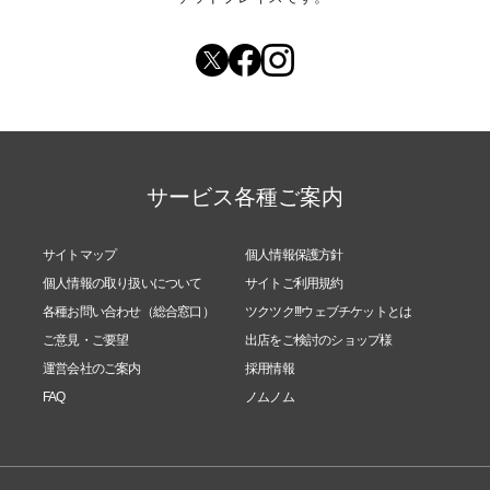
サービス各種ご案内
サイトマップ
個人情報保護方針
個人情報の取り扱いについて
サイトご利用規約
各種お問い合わせ（総合窓口）
ツクツク!!!ウェブチケットとは
ご意見・ご要望
出店をご検討のショップ様
運営会社のご案内
採用情報
FAQ
ノムノム