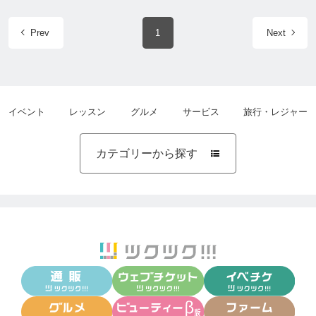
Prev
1
Next
イベント
レッスン
グルメ
サービス
旅行・レジャー
カテゴリーから探す
