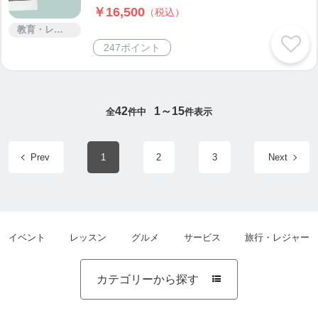
￥16,500
（税込）
教育・レッスン・講習
247ポイント
42
1～15
全
件中
件表示
Prev
1
2
3
Next
イベント
レッスン
グルメ
サービス
旅行・レジャー
カテゴリーから探す
