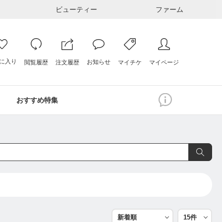
ビューティー
ファーム
に入り
お知らせ
注文履歴
閲覧履歴
マイページ
マイチケ
おすすめ特集