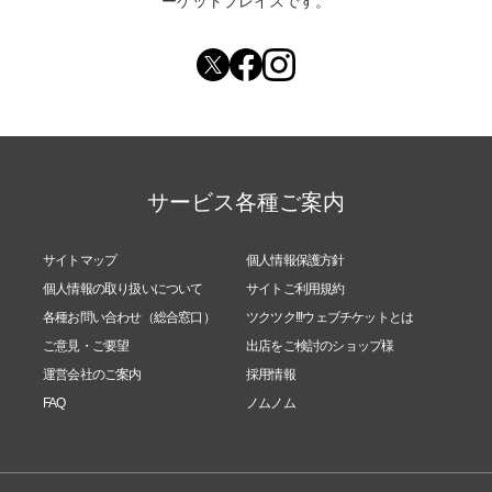
ーケットプレイスです。
サービス各種ご案内
サイトマップ
個人情報保護方針
個人情報の取り扱いについて
サイトご利用規約
各種お問い合わせ（総合窓口）
ツクツク!!!ウェブチケットとは
ご意見・ご要望
出店をご検討のショップ様
運営会社のご案内
採用情報
FAQ
ノムノム