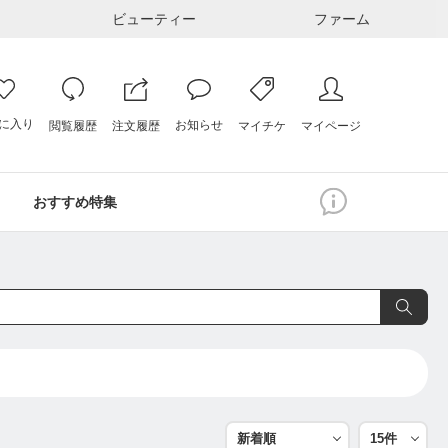
ビューティー
ファーム
に入り
お知らせ
注文履歴
閲覧履歴
マイページ
マイチケ
おすすめ特集