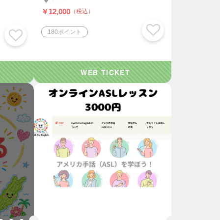
￥12,000
（税込）
180ポイント