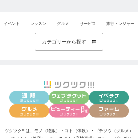
イベント
レッスン
グルメ
サービス
旅行・レジャー
カテゴリーから探す

ツクツク!!!は、
モノ（物販）
・
コト（体験）
・
ゴチソウ（グルメ）