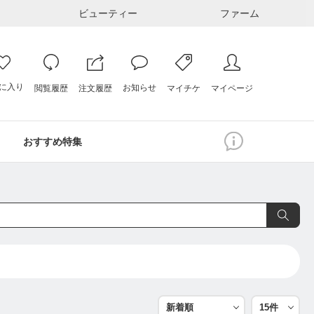
ビューティー
ファーム
に入り
お知らせ
注文履歴
閲覧履歴
マイページ
マイチケ
おすすめ特集