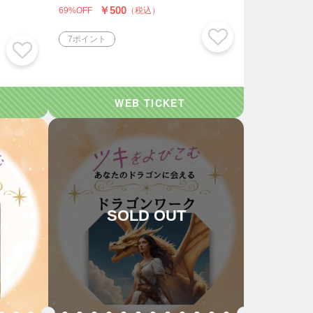
￥500
69%OFF
（税込）
7ポイント
SOLD OUT