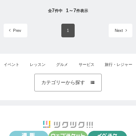
7
1～7
全
件中
件表示
Prev
1
Next
イベント
レッスン
グルメ
サービス
旅行・レジャー
カテゴリーから探す
