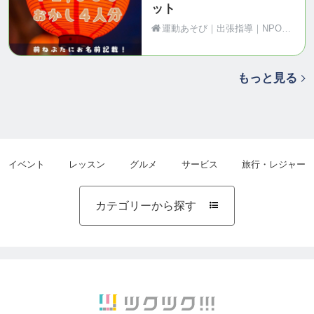
ット
運動あそび｜出張指導｜NPO法人Motion（青森県黒石市）
もっと見る
イベント
レッスン
グルメ
サービス
旅行・レジャー
カテゴリーから探す
