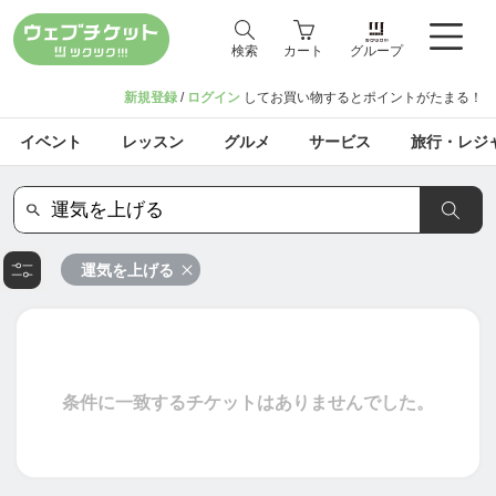
検索
カート
グループ
新規登録
/
ログイン
してお買い物するとポイントがたまる！
イベント
レッスン
グルメ
サービス
旅行・レジ
運気を上げる
条件に一致するチケットはありませんでした。