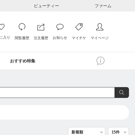
ビューティー
ファーム
に入り
お知らせ
注文履歴
閲覧履歴
マイページ
マイチケ
おすすめ特集