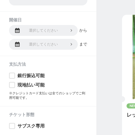
開催日
から
選択してください
まで
選択してください
支払方法
銀行振込可能
現地払い可能
※クレジットカード支払いは全てのショップでご利
用可能です。
NE
チケット形態
レ
サブスク専用