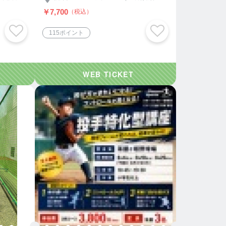
￥7,700
（税込）
115ポイント