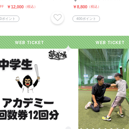
￥12,000
￥8,800
FF
（税込）
（税込）
80ポイント
400ポイント