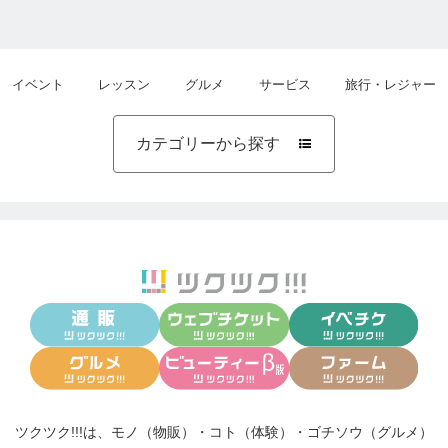
イベント
レッスン
グルメ
サービス
旅行・レジャー
カテゴリーから探す

ツクツク!!!は、
モノ（物販）
・
コト（体験）
・
ゴチソウ（グルメ）