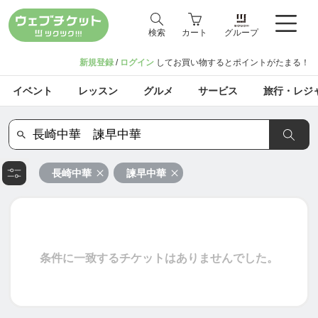
検索
カート
グループ
新規登録
/
ログイン
してお買い物するとポイントがたまる！
イベント
レッスン
グルメ
サービス
旅行・レジ
長崎中華
諫早中華
条件に一致するチケットはありませんでした。