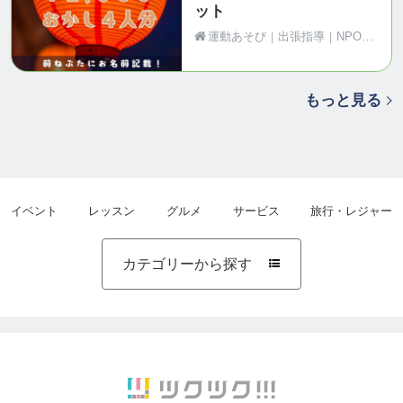
ット
運動あそび｜出張指導｜NPO法人Motion（青森県黒石市）
もっと見る
イベント
レッスン
グルメ
サービス
旅行・レジャー
カテゴリーから探す
