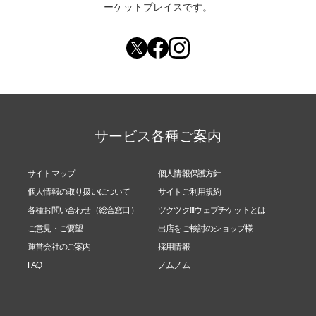
ーケットプレイスです。
サービス各種ご案内
サイトマップ
個人情報保護方針
個人情報の取り扱いについて
サイトご利用規約
各種お問い合わせ（総合窓口）
ツクツク!!!ウェブチケットとは
ご意見・ご要望
出店をご検討のショップ様
運営会社のご案内
採用情報
FAQ
ノムノム