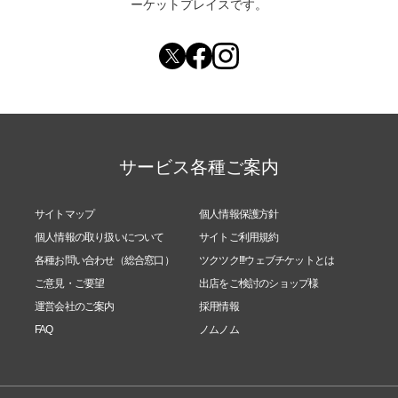
ーケットプレイスです。
サービス各種ご案内
サイトマップ
個人情報保護方針
個人情報の取り扱いについて
サイトご利用規約
各種お問い合わせ（総合窓口）
ツクツク!!!ウェブチケットとは
ご意見・ご要望
出店をご検討のショップ様
運営会社のご案内
採用情報
FAQ
ノムノム