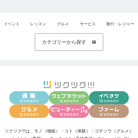
イベント
レッスン
グルメ
サービス
旅行・レジャー
カテゴリーから探す

ツクツク!!!は、
モノ（物販）
・
コト（体験）
・
ゴチソウ（グルメ）