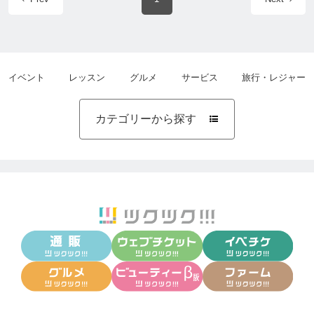
イベント
レッスン
グルメ
サービス
旅行・レジャー
カテゴリーから探す
