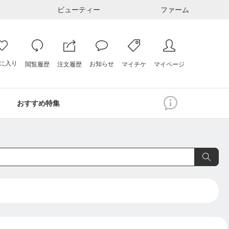
ビューティー
ファーム
に入り
お知らせ
注文履歴
閲覧履歴
マイページ
マイチケ
おすすめ特集