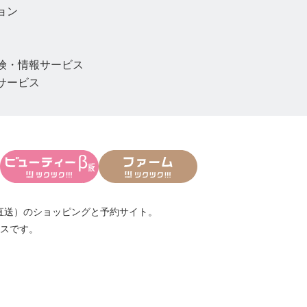
ョン
険・情報サービス
サービス
直送）
のショッピングと予約サイト。
スです。