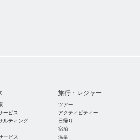
ス
旅行・レジャー
康
ツアー
サービス
アクティビティー
サルティング
日帰り
宿泊
サービス
温泉