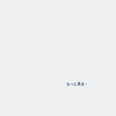
もっと見る