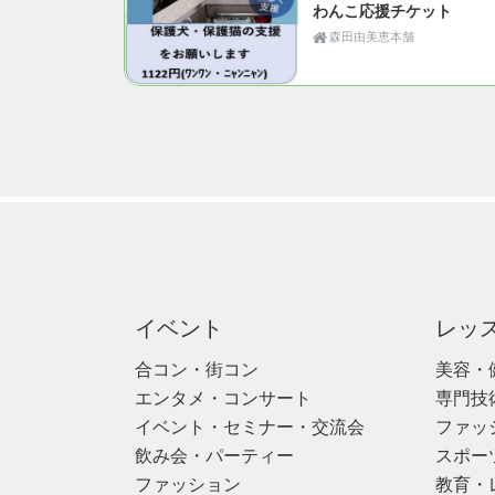
わんこ応援チケット
森田由美恵本舗
イベント
レッ
合コン・街コン
美容・
エンタメ・コンサート
専門技
イベント・セミナー・交流会
ファッ
飲み会・パーティー
スポー
ファッション
教育・