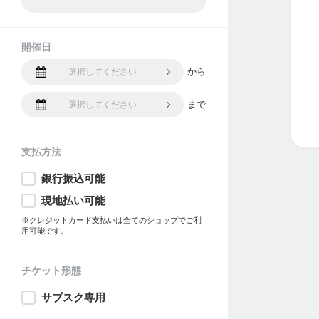
開催日
から
選択してください
まで
選択してください
支払方法
銀行振込可能
現地払い可能
※クレジットカード支払いは全てのショップでご利
用可能です。
チケット形態
サブスク専用