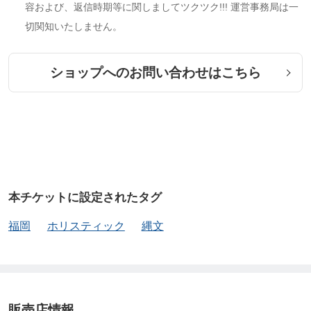
容および、返信時期等に関しましてツクツク!!! 運営事務局は一
切関知いたしません。
ショップへのお問い合わせはこちら
本チケットに設定されたタグ
福岡
ホリスティック
縄文
販売店情報