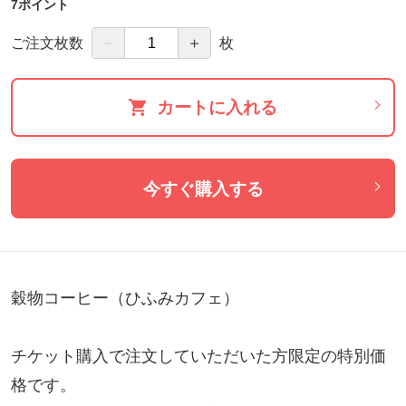
7ポイント
－
＋
ご注文枚数
枚
カートに入れる
今すぐ購入する
穀物コーヒー（ひふみカフェ）

チケット購入で注文していただいた方限定の特別価
格です。
