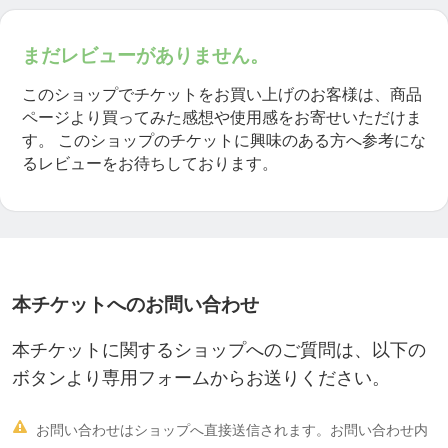
まだレビューがありません。
このショップでチケットをお買い上げのお客様は、商品
ページより買ってみた感想や使用感をお寄せいただけま
す。
このショップのチケットに興味のある方へ参考にな
るレビューをお待ちしております。
本チケットへのお問い合わせ
本チケットに関するショップへのご質問は、以下の
ボタンより専用フォームからお送りください。

お問い合わせはショップへ直接送信されます。お問い合わせ内