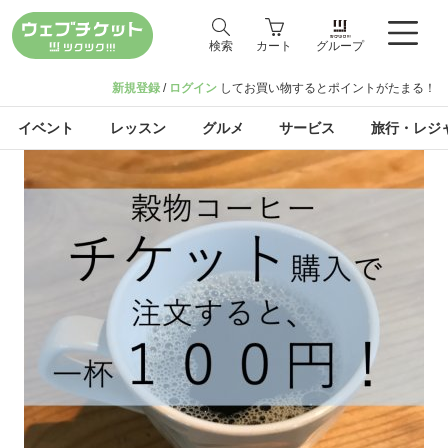
検索
カート
グループ
新規登録
/
ログイン
してお買い物するとポイントがたまる！
イベント
レッスン
グルメ
サービス
旅行・レジ