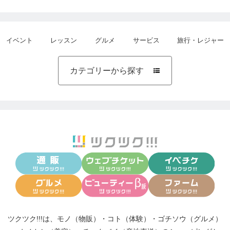
イベント
レッスン
グルメ
サービス
旅行・レジャー
カテゴリーから探す

ツクツク!!!は、
モノ（物販）
・
コト（体験）
・
ゴチソウ（グルメ）