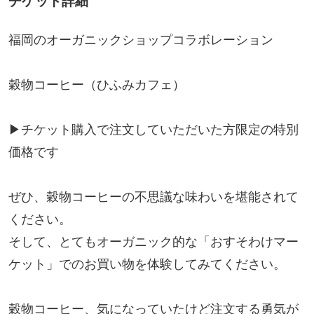
チケット詳細
福岡のオーガニックショップコラボレーション
穀物コーヒー（ひふみカフェ）
▶︎チケット購入で注文していただいた方限定の特別
価格です
ぜひ、穀物コーヒーの不思議な味わいを堪能されて
ください。
そして、とてもオーガニック的な「おすそわけマー
ケット」でのお買い物を体験してみてください。
穀物コーヒー、気になっていたけど注文する勇気が