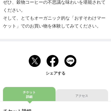
ぜひ、穀物コーヒーの不思議な味わいを堪能されて
ください。

そして、とてもオーガニック的な「おすそわけマー
ケット」でのお買い物を体験してみてください。
シェアする
チケット
アクセス
詳細