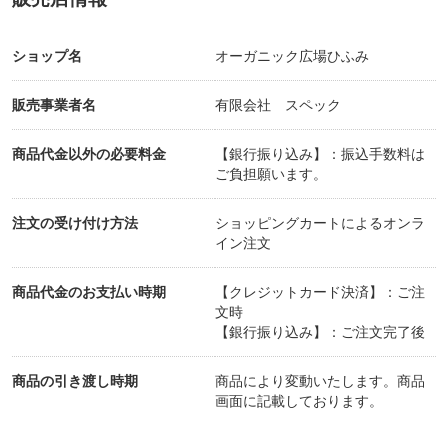
ショップ名
オーガニック広場ひふみ
販売事業者名
有限会社 スペック
商品代金以外の必要料金
【銀行振り込み】：振込手数料は
ご負担願います。
注文の受け付け方法
ショッピングカートによるオンラ
イン注文
商品代金のお支払い時期
【クレジットカード決済】：ご注
文時
【銀行振り込み】：ご注文完了後
商品の引き渡し時期
商品により変動いたします。商品
画面に記載しております。