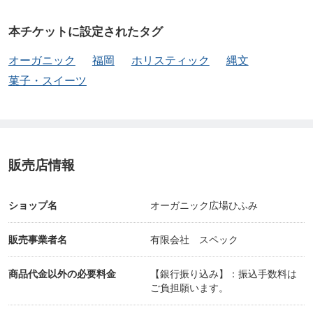
本チケットに設定されたタグ
オーガニック
福岡
ホリスティック
縄文
菓子・スイーツ
販売店情報
ショップ名
オーガニック広場ひふみ
販売事業者名
有限会社 スペック
商品代金以外の必要料金
【銀行振り込み】：振込手数料は
ご負担願います。