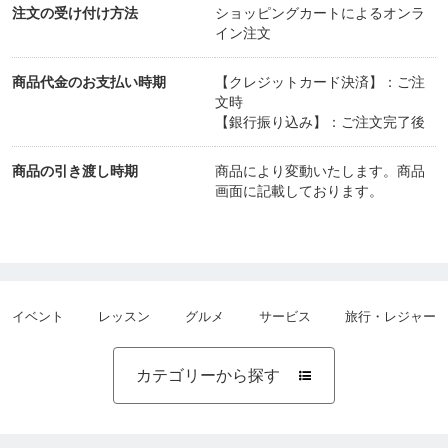
注文の受け付け方法
ショッピングカートによるオンラ
イン注文
商品代金のお支払い時期
【クレジットカード決済】：ご注
文時
【銀行振り込み】：ご注文完了後
商品の引き渡し時期
商品により変動いたします。商品
画面に記載しております。
イベント
レッスン
グルメ
サービス
旅行・レジャー
カテゴリーから探す
