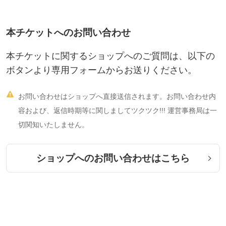
本チケットへのお問い合わせ
本チケットに関するショップへのご質問は、以下の
ボタンより専用フォームからお送りください。

お問い合わせはショップへ直接送信されます。お問い合わせ内
容および、返信時期等に関しましてツクツク!!! 運営事務局は一
切関知いたしません。
ショップへのお問い合わせはこちら