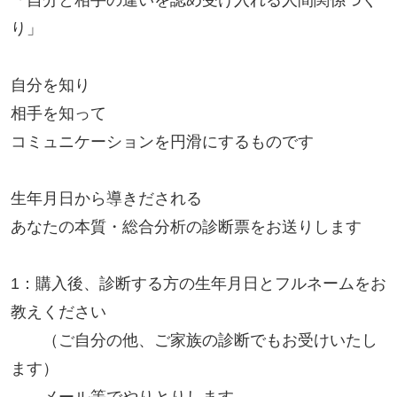
「自分と相手の違いを認め受け入れる人間関係つく
り」
自分を知り
相手を知って
コミュニケーションを円滑にするものです
生年月日から導きだされる
あなたの本質・総合分析の診断票をお送りします
1：購入後、診断する方の生年月日とフルネームをお
教えください
（ご自分の他、ご家族の診断でもお受けいたし
ます）