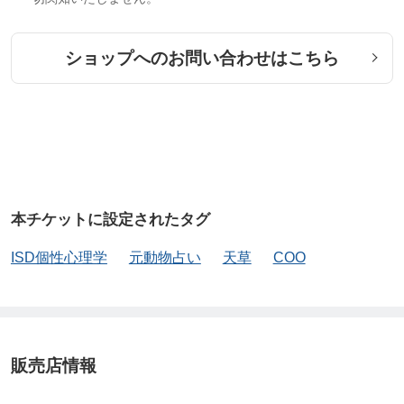
ショップへのお問い合わせはこちら
本チケットに設定されたタグ
ISD個性心理学
元動物占い
天草
COO
販売店情報