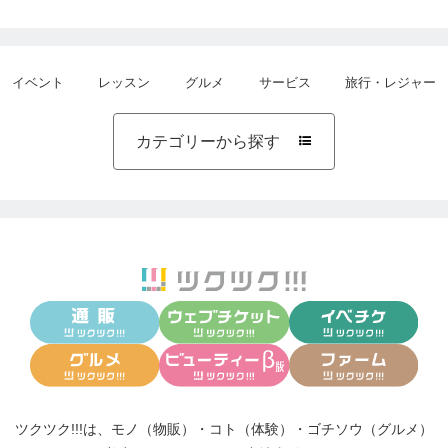
イベント
レッスン
グルメ
サービス
旅行・レジャー
カテゴリーから探す

ツクツク!!!は、
モノ（物販）
・
コト（体験）
・
ゴチソウ（グルメ）