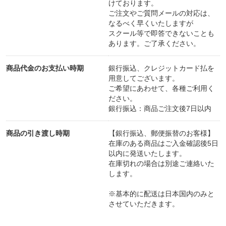
けております。
ご注文やご質問メールの対応は、
なるべく早くいたしますが
スクール等で即答できないことも
あります。ご了承ください。
商品代金のお支払い時期
銀行振込、クレジットカード払を
用意してございます。
ご希望にあわせて、各種ご利用く
ださい。
銀行振込：商品ご注文後7日以内
商品の引き渡し時期
【銀行振込、郵便振替のお客様】
在庫のある商品はご入金確認後5日
以内に発送いたします。
在庫切れの場合は別途ご連絡いた
します。
※基本的に配送は日本国内のみと
させていただきます。