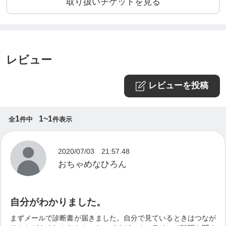
取り扱いチケットを見る
レビュー
レビューを投稿
1
1~1
全
件中
件表示
2020/07/03 21:57.48
おちゃめなひろん
自分がわかりました。
まずメールで診断書が届きました。自分で見ているときはつなが