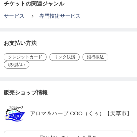
チケットの関連ジャンル
サービス
専門技術サービス
お支払い方法
クレジットカード
リンク決済
銀行振込
現地払い
販売ショップ情報
アロマ＆ハーブ COO（くぅ）【天草市】