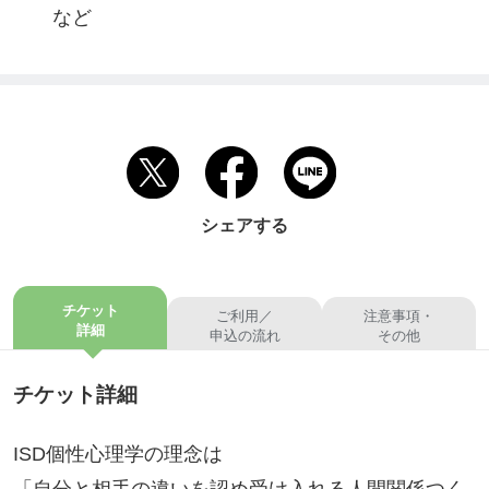
　　など
シェアする
チケット
ご利用／
注意事項・
詳細
申込の流れ
その他
チケット詳細
ISD個性心理学の理念は