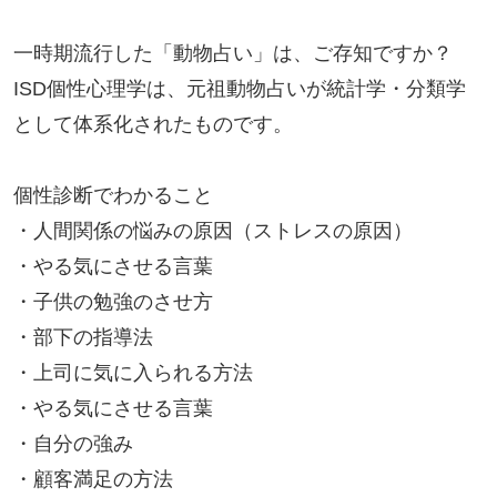
一時期流行した「動物占い」は、ご存知ですか？

ISD個性心理学は、元祖動物占いが統計学・分類学
として体系化されたものです。

個性診断でわかること

・人間関係の悩みの原因（ストレスの原因）

・やる気にさせる言葉

・子供の勉強のさせ方

・部下の指導法

・上司に気に入られる方法

・やる気にさせる言葉

・自分の強み

・顧客満足の方法
