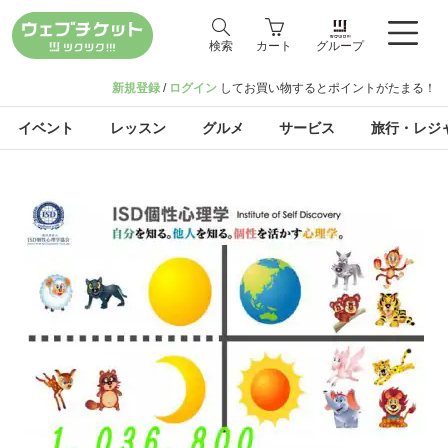
検索
カート
グループ
新規登録
/
ログイン
してお買い物するとポイントがたまる！
イベント
レッスン
グルメ
サービス
旅行・レジ