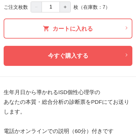
－
＋
ご注文枚数
枚
（在庫数：7）
カートに入れる
今すぐ購入する
生年月日から導かれるISD個性心理学の

あなたの本質・総合分析の診断票をPDFにてお送り
します。

電話かオンラインでの説明（60分）付きです
