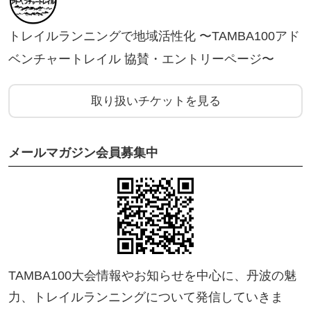
トレイルランニングで地域活性化 〜TAMBA100アド
ベンチャートレイル 協賛・エントリーページ〜
取り扱いチケットを見る
メールマガジン会員募集中
TAMBA100大会情報やお知らせを中心に、丹波の魅
力、トレイルランニングについて発信していきま