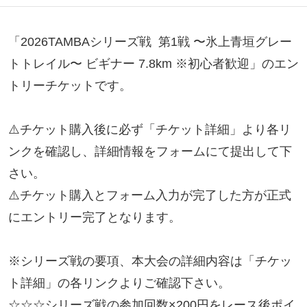
「2026TAMBAシリーズ戦  第1戦 〜氷上青垣グレー
トトレイル〜 ビギナー 7.8km ※初心者歓迎」のエン
トリーチケットです。

⚠️チケット購入後に必ず「チケット詳細」より各リ
ンクを確認し、詳細情報をフォームにて提出して下
さい。

⚠️チケット購入とフォーム入力が完了した方が正式
にエントリー完了となります。

※シリーズ戦の要項、本大会の詳細内容は「チケッ
ト詳細」の各リンクよりご確認下さい。

☆☆☆シリーズ戦の参加回数×200円をレース後ポイ