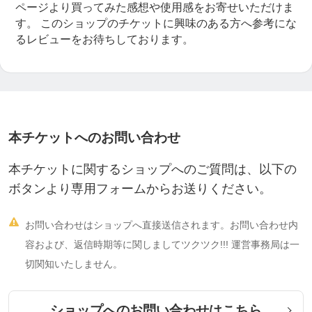
ページより買ってみた感想や使用感をお寄せいただけま
す。
このショップのチケットに興味のある方へ参考にな
るレビューをお待ちしております。
本チケットへのお問い合わせ
本チケットに関するショップへのご質問は、以下の
ボタンより専用フォームからお送りください。

お問い合わせはショップへ直接送信されます。お問い合わせ内
容および、返信時期等に関しましてツクツク!!! 運営事務局は一
切関知いたしません。
ショップへのお問い合わせはこちら