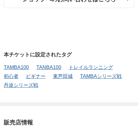
本チケットに設定されたタグ
TAMBA100
TANBA100
トレイルランニング
初心者
ビギナー
東芦田城
TAMBAシリーズ戦
丹波シリーズ戦
販売店情報