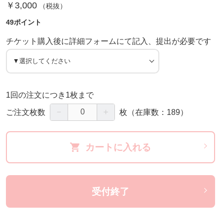
￥3,000
（税抜）
49ポイント
チケット購入後に詳細フォームにて記入、提出が必要です
1回の注文につき1枚まで
－
＋
ご注文枚数
枚
（在庫数：189）
カートに入れる
受付終了