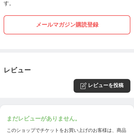
す。
メールマガジン購読登録
レビュー
レビューを投稿
まだレビューがありません。
このショップでチケットをお買い上げのお客様は、商品