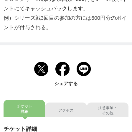
ントにてキャッシュバックします。

例）シリーズ戦3回目の参加の方には600円分のポイ
ントが付与される。
シェアする
チケット
注意事項・
アクセス
詳細
その他
チケット詳細