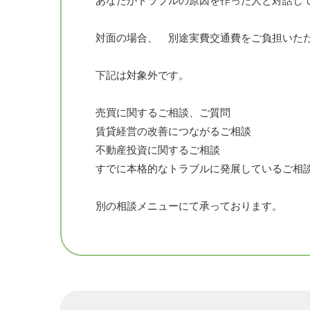
あなたがトラブルの原因を作った人と対話し
対面の場合、 別途実費交通費をご負担いた
下記は対象外です。
売買に関するご相談、ご質問
賃貸経営の改善につながるご相談
不動産投資に関するご相談
すでに本格的なトラブルに発展しているご相
別の相談メニューにて承っております。