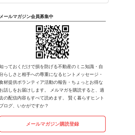
メールマガジン会員募集中
知っておくだけで損を防げる不動産のミニ知識・自
分らしさと相手への尊重になるヒントメッセージ・
食材提供ボランティア活動の報告・ちょっとお得な
お話しをお届けします。 メルマガを購読すると、過
去の配信内容もすべて読めます。 賢く暮らすヒント
ブログ、いかがですか？
メールマガジン購読登録