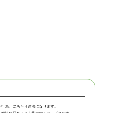
弁行為』にあたり違法になります。