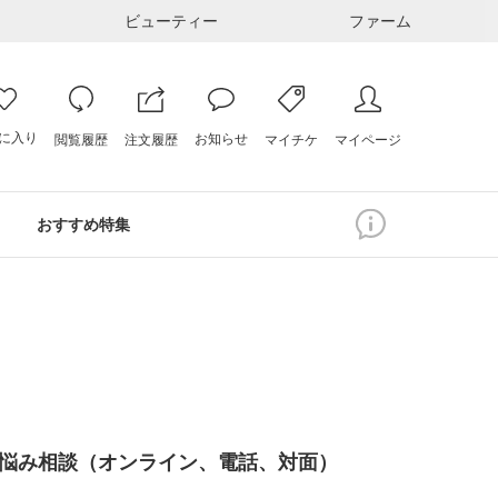
ビューティー
ファーム
に入り
お知らせ
注文履歴
閲覧履歴
マイページ
マイチケ
おすすめ特集
悩み相談（オンライン、電話、対面）