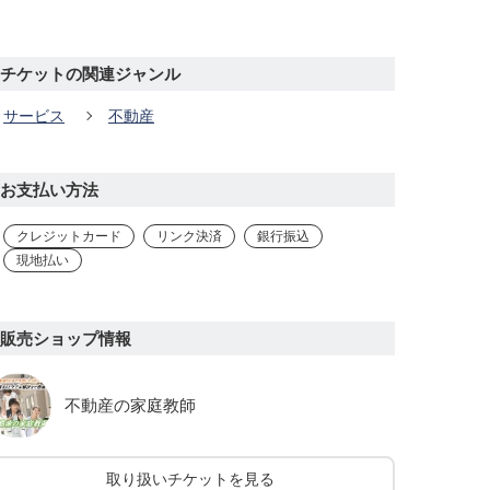
チケットの関連ジャンル
サービス
不動産
お支払い方法
クレジットカード
リンク決済
銀行振込
現地払い
販売ショップ情報
不動産の家庭教師
取り扱いチケットを見る