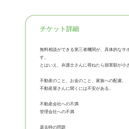
チケット詳細
無料相談ができる第三者機関が、具体的なサ
す。
とはいえ、弁護士さんに尋ねたら損害額が小さ
不動産のこと、お金のこと、家族への配慮。
不動産屋さんに聞くには不安がある。
不動産会社への不満
管理会社への不満
退去時の問題