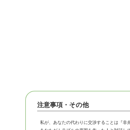
注意事項・その他
私が、あなたの代わりに交渉することは『非