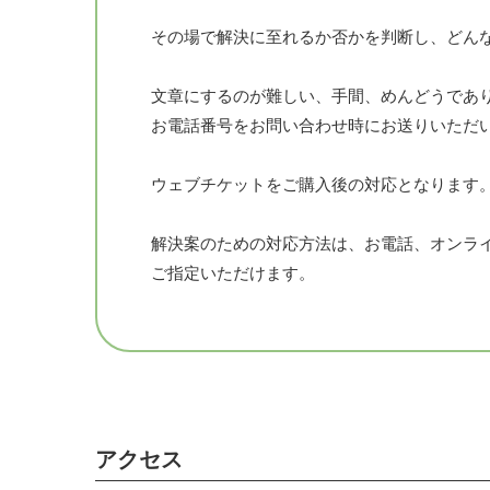
その場で解決に至れるか否かを判断し、どん
文章にするのが難しい、手間、めんどうであ
お電話番号をお問い合わせ時にお送りいただ
ウェブチケットをご購入後の対応となります
解決案のための対応方法は、お電話、オンラ
ご指定いただけます。
アクセス