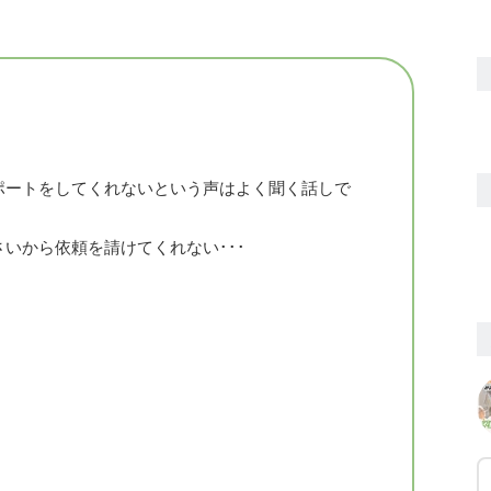
ポートをしてくれないという声はよく聞く話しで
いから依頼を請けてくれない･･･