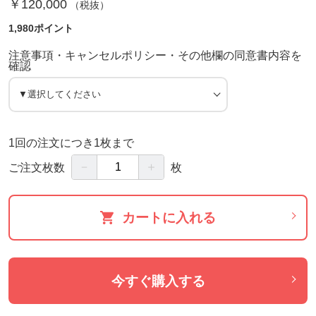
￥120,000
（税抜）
1,980ポイント
注意事項・キャンセルポリシー・その他欄の同意書内容を
確認
1回の注文につき1枚まで
－
＋
ご注文枚数
枚
カートに入れる
今すぐ購入する