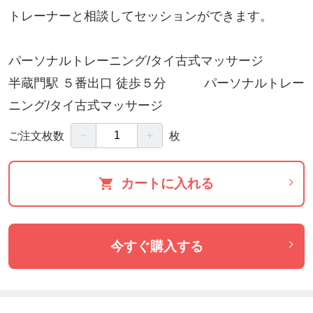
トレーナーと相談してセッションができます。
パーソナルトレーニング/タイ古式マッサージ
半蔵門駅 ５番出口 徒歩５分 パーソナルトレー
ニング/タイ古式マッサージ
－
＋
ご注文枚数
枚
カートに入れる
今すぐ購入する