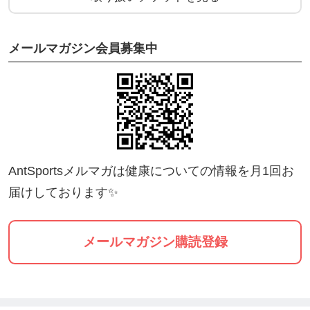
メールマガジン会員募集中
AntSportsメルマガは健康についての情報を月1回お
届けしております✨
メールマガジン購読登録