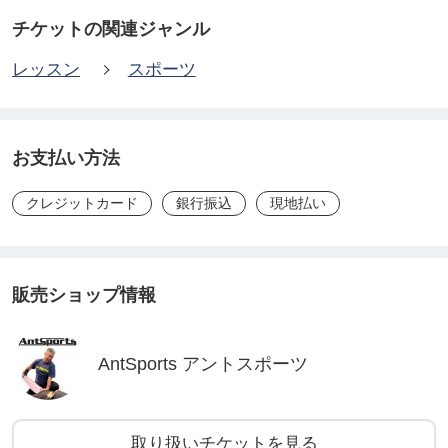
チケットの関連ジャンル
レッスン
スポーツ
お支払い方法
クレジットカード
銀行振込
現地払い
販売ショップ情報
AntSports アントスポーツ
取り扱いチケットを見る