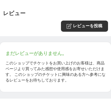
レビュー
レビューを投稿
まだレビューがありません。
このショップでチケットをお買い上げのお客様は、商品
ページより買ってみた感想や使用感をお寄せいただけま
す。
このショップのチケットに興味のある方へ参考にな
るレビューをお待ちしております。