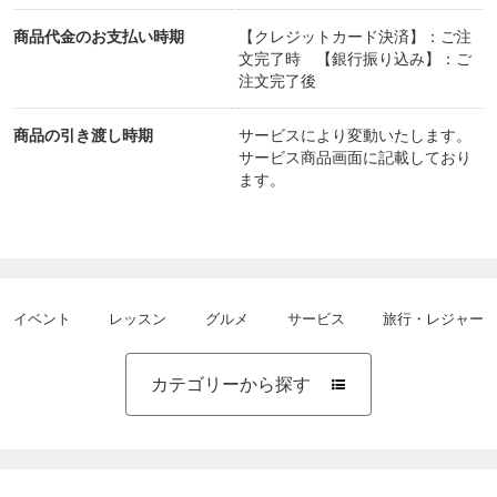
商品代金のお支払い時期
【クレジットカード決済】：ご注
文完了時 【銀行振り込み】：ご
注文完了後
商品の引き渡し時期
サービスにより変動いたします。
サービス商品画面に記載しており
ます。
イベント
レッスン
グルメ
サービス
旅行・レジャー
カテゴリーから探す
