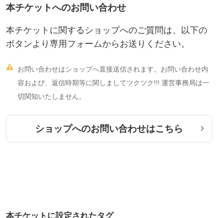
本チケットへのお問い合わせ
本チケットに関するショップへのご質問は、以下の
ボタンより専用フォームからお送りください。

お問い合わせはショップへ直接送信されます。お問い合わせ内
容および、返信時期等に関しましてツクツク!!! 運営事務局は一
切関知いたしません。
ショップへのお問い合わせはこちら
本チケットに設定されたタグ