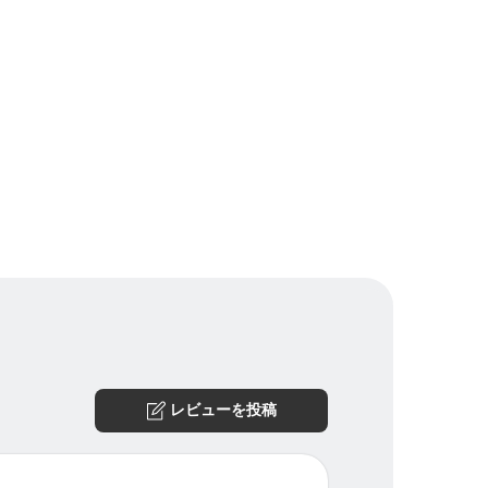
レビューを投稿