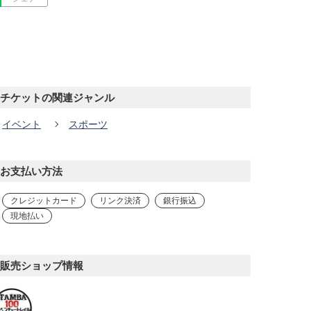
チケットの関連ジャンル
イベント
スポーツ
お支払い方法
クレジットカード
リンク決済
銀行振込
現地払い
販売ショップ情報