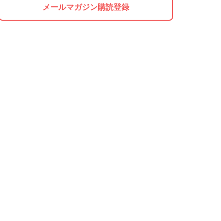
メールマガジン購読登録