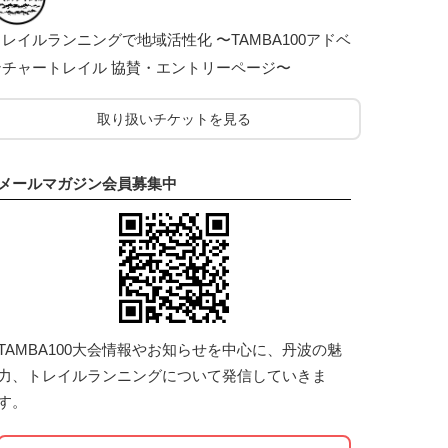
レイルランニングで地域活性化 〜TAMBA100アドベ
ンチャートレイル 協賛・エントリーページ〜
取り扱いチケットを見る
メールマガジン会員募集中
TAMBA100大会情報やお知らせを中心に、丹波の魅
力、トレイルランニングについて発信していきま
す。