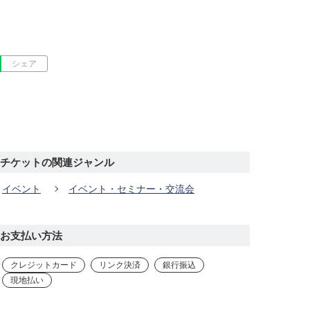
シェア
チケットの関連ジャンル
イベント
イベント・セミナー・交流会
お支払い方法
クレジットカード
リンク決済
銀行振込
現地払い