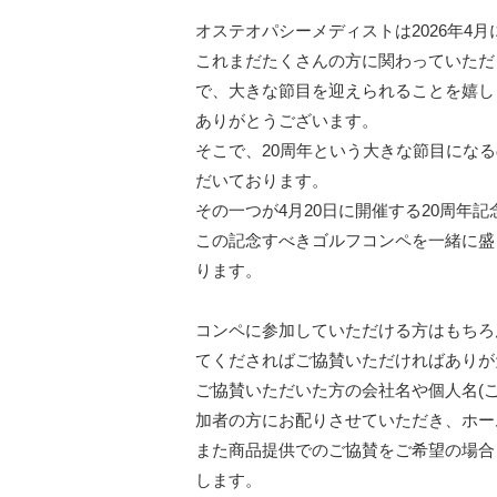
オステオパシーメディストは2026年4月
これまだたくさんの方に関わっていただ
で、大きな節目を迎えられることを嬉し
ありがとうございます。

そこで、20周年という大きな節目にな
だいております。

その一つが4月20日に開催する20周年記
この記念すべきゴルフコンペを一緒に盛
ります。

コンペに参加していただける方はもちろ
てくださればご協賛いただければありが
ご協賛いただいた方の会社名や個人名(
加者の方にお配りさせていただき、ホー
また商品提供でのご協賛をご希望の場合
します。
