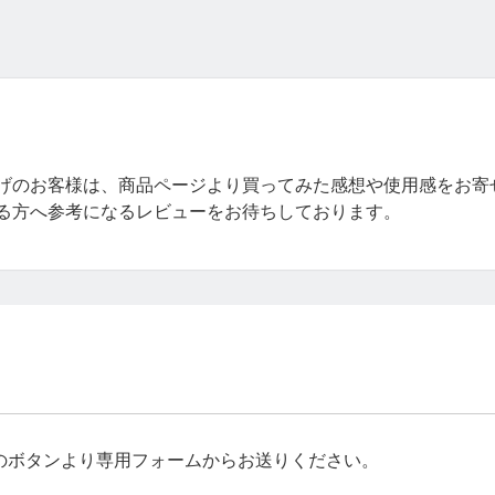
げのお客様は、商品ページより買ってみた感想や使用感をお寄
る方へ参考になるレビューをお待ちしております。
のボタンより専用フォームからお送りください。