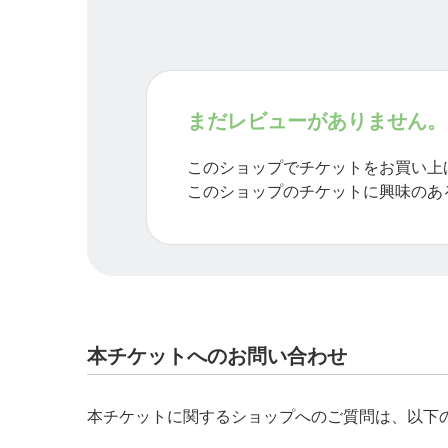
まだレビューがありません。
このショップでチケットをお買い上
このショップのチケットに興味のあ
本チケットへのお問い合わせ
本チケットに関するショップへのご質問は、以下