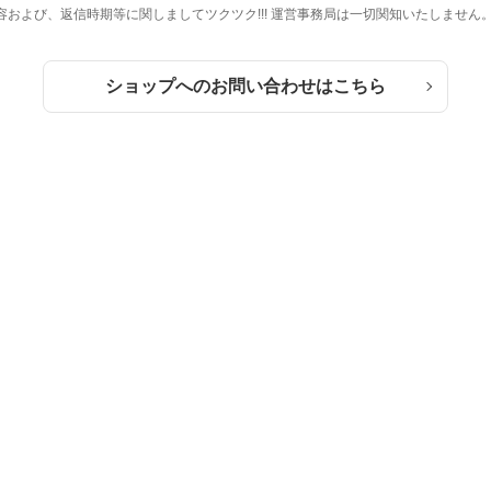
および、返信時期等に関しましてツクツク!!! 運営事務局は一切関知いたしません
ショップへのお問い合わせはこちら