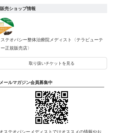
販売ショップ情報
オステオパシー整体治療院メディスト〈テラビューテ
ィー正規販売店〉
取り扱いチケットを見る
メールマガジン会員募集中
オステオパシーメディストではオススメの情報やお