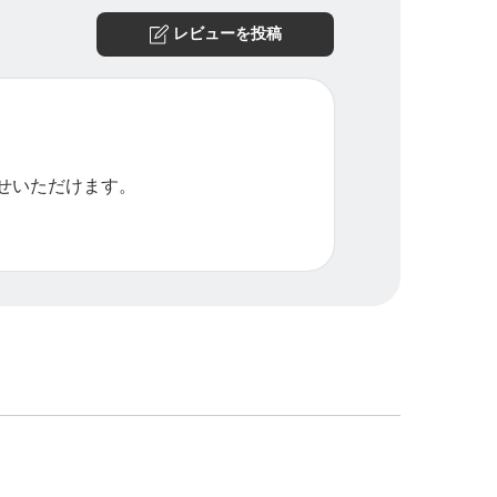
レビューを投稿
せいただけます。