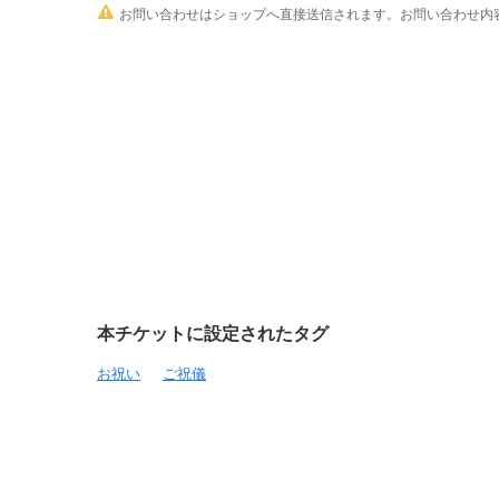

お問い合わせはショップへ直接送信されます。お問い合わせ内容
本チケットに設定されたタグ
お祝い
ご祝儀