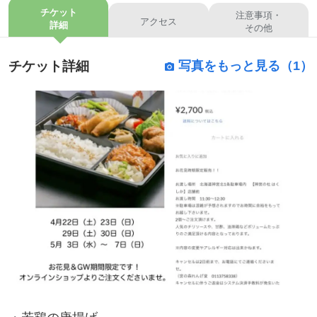
チケット
注意事項・
アクセス
詳細
その他
チケット詳細
写真をもっと見る（1）