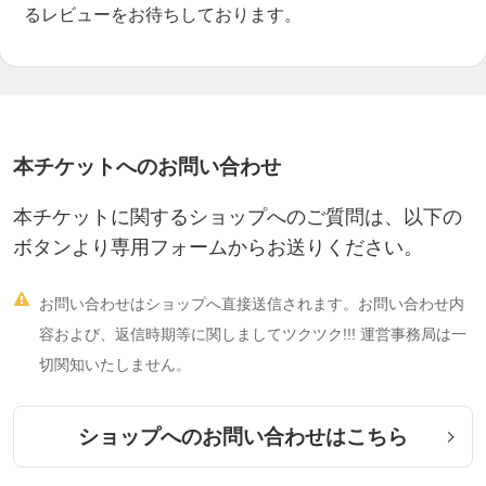
るレビューをお待ちしております。
本チケットへのお問い合わせ
本チケットに関するショップへのご質問は、以下の
ボタンより専用フォームからお送りください。

お問い合わせはショップへ直接送信されます。お問い合わせ内
容および、返信時期等に関しましてツクツク!!! 運営事務局は一
切関知いたしません。
ショップへのお問い合わせはこちら