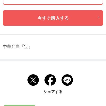
今すぐ購入する
中華弁当『宝』
シェアする