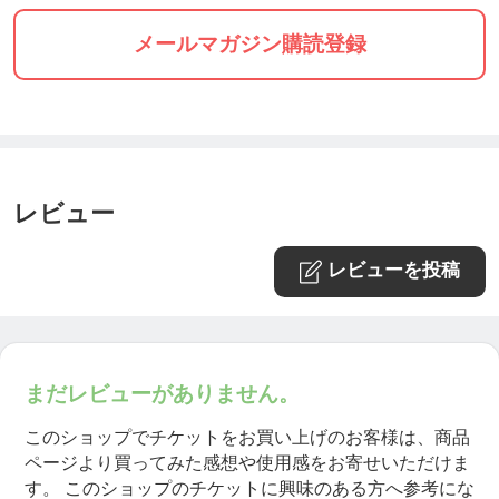
メールマガジン購読登録
レビュー
レビューを投稿
まだレビューがありません。
このショップでチケットをお買い上げのお客様は、商品
ページより買ってみた感想や使用感をお寄せいただけま
す。
このショップのチケットに興味のある方へ参考にな