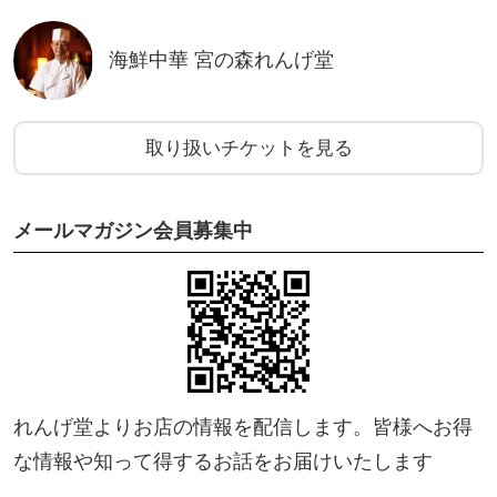
海鮮中華 宮の森れんげ堂
取り扱いチケットを見る
メールマガジン会員募集中
れんげ堂よりお店の情報を配信します。皆様へお得
な情報や知って得するお話をお届けいたします