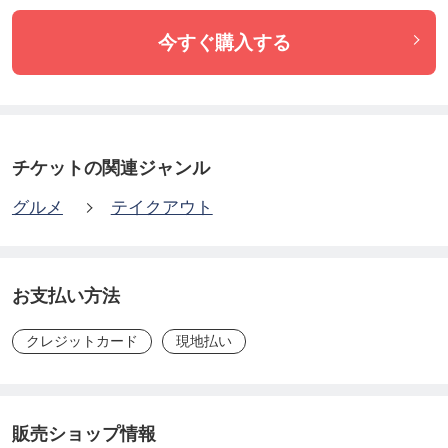
今すぐ購入する
チケットの関連ジャンル
グルメ
テイクアウト
お支払い方法
クレジットカード
現地払い
販売ショップ情報