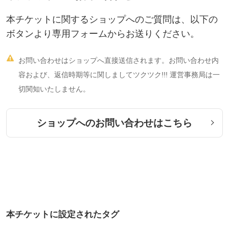
本チケットに関するショップへのご質問は、以下の
ボタンより専用フォームからお送りください。

お問い合わせはショップへ直接送信されます。お問い合わせ内
容および、返信時期等に関しましてツクツク!!! 運営事務局は一
切関知いたしません。
ショップへのお問い合わせはこちら
本チケットに設定されたタグ