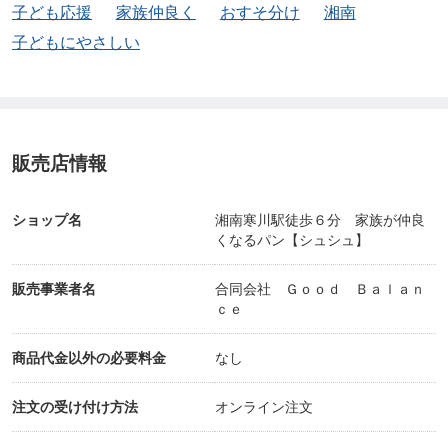
子ども応援
家族仲良く
おすそ分け
湘南
子どもにやさしい
販売店情報
ショップ名
湘南寒川駅徒歩６分 家族が仲良
くなるパン【シュシュ】
販売事業者名
合同会社 Ｇｏｏｄ Ｂａｌａｎ
ｃｅ
商品代金以外の必要料金
なし
注文の受け付け方法
オンライン注文