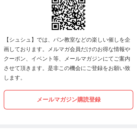
【シュシュ】では、パン教室などの楽しい催しを企
画しております。メルマガ会員だけのお得な情報や
クーポン、イベント等、メールマガジンにてご案内
させて頂きます。是非この機会にご登録をお願い致
します。
メールマガジン購読登録