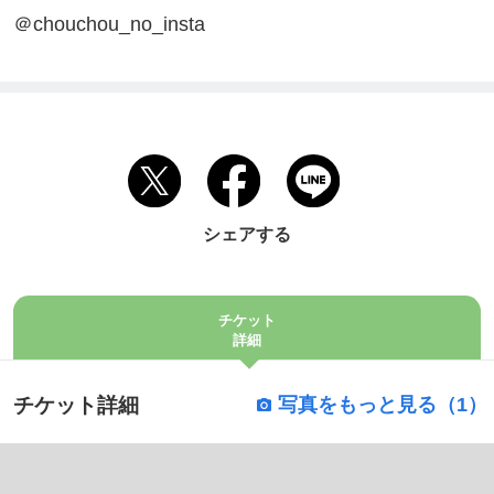
＠chouchou_no_insta
シェアする
チケット
詳細
チケット詳細
写真をもっと見る（1）