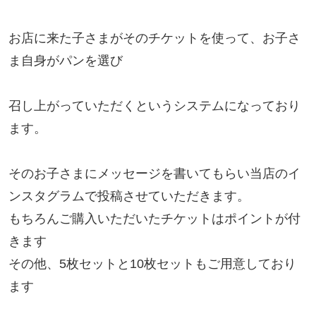
お店に来た子さまがそのチケットを使って、お子さ
ま自身がパンを選び

召し上がっていただくというシステムになっており
ます。

そのお子さまにメッセージを書いてもらい当店のイ
ンスタグラムで投稿させていただきます。

もちろんご購入いただいたチケットはポイントが付
きます

その他、5枚セットと10枚セットもご用意しており
ます
