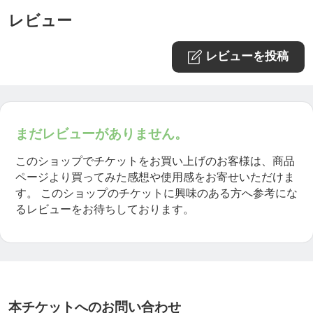
レビュー
レビューを投稿
まだレビューがありません。
このショップでチケットをお買い上げのお客様は、商品
ページより買ってみた感想や使用感をお寄せいただけま
す。
このショップのチケットに興味のある方へ参考にな
るレビューをお待ちしております。
本チケットへのお問い合わせ