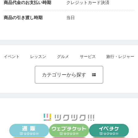
商品代金のお支払い時期
クレジットカード決済
商品の引き渡し時期
当日
イベント
レッスン
グルメ
サービス
旅行・レジャー
カテゴリーから探す
