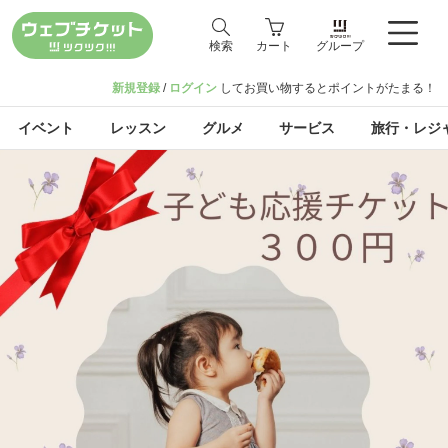
検索
カート
グループ
新規登録
/
ログイン
してお買い物するとポイントがたまる！
イベント
レッスン
グルメ
サービス
旅行・レジ