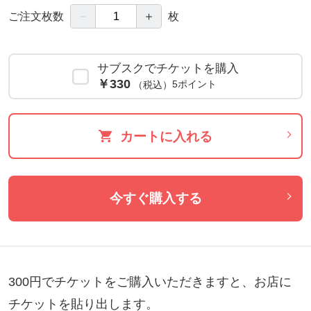
－
＋
ご注文枚数
枚
サブスクでチケットを購入
￥330
5ポイント
（税込）
カートに入れる
今すぐ購入する
300円でチケットをご購入いただきますと、お店に
チケットを貼り出します。
