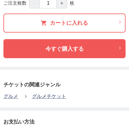
－
＋
ご注文枚数
枚
カートに入れる
今すぐ購入する
チケットの関連ジャンル
グルメ
グルメチケット
お支払い方法