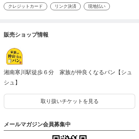
クレジットカード
リンク決済
現地払い
販売ショップ情報
湘南寒川駅徒歩６分 家族が仲良くなるパン【シュ
シュ】
取り扱いチケットを見る
メールマガジン会員募集中