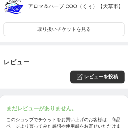
アロマ＆ハーブ COO（くぅ）【天草市】
取り扱いチケットを見る
レビュー
レビューを投稿
まだレビューがありません。
このショップでチケットをお買い上げのお客様は、商品
ページより買ってみた感想や使用感をお寄せいただけま