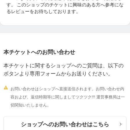
す。
このショップのチケットに興味のある方へ参考にな
るレビューをお待ちしております。
本チケットへのお問い合わせ
本チケットに関するショップへのご質問は、以下の
ボタンより専用フォームからお送りください。

お問い合わせはショップへ直接送信されます。お問い合わせ内
容および、返信時期等に関しましてツクツク!!! 運営事務局は一
切関知いたしません。
ショップへのお問い合わせはこちら