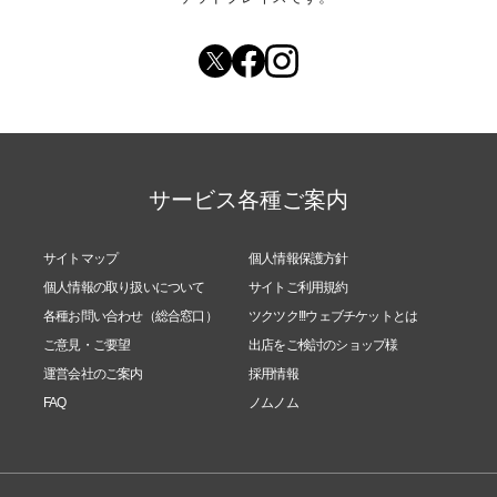
サービス各種ご案内
サイトマップ
個人情報保護方針
個人情報の取り扱いについて
サイトご利用規約
各種お問い合わせ（総合窓口）
ツクツク!!!ウェブチケットとは
ご意見・ご要望
出店をご検討のショップ様
運営会社のご案内
採用情報
FAQ
ノムノム