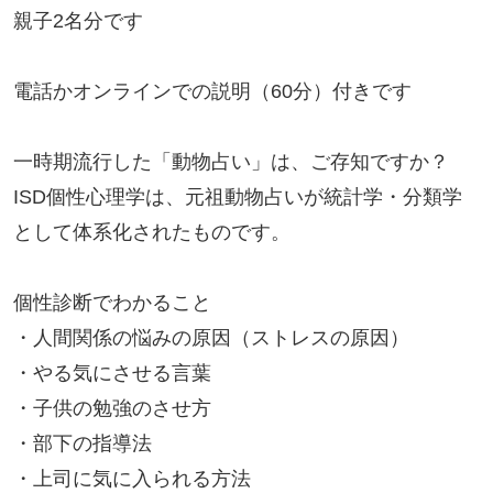
親子2名分です

電話かオンラインでの説明（60分）付きです

一時期流行した「動物占い」は、ご存知ですか？

ISD個性心理学は、元祖動物占いが統計学・分類学
として体系化されたものです。

個性診断でわかること

・人間関係の悩みの原因（ストレスの原因）

・やる気にさせる言葉

・子供の勉強のさせ方

・部下の指導法

・上司に気に入られる方法
