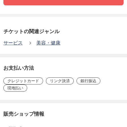
3：お互いの時間を合わせて、電話かオンラインにて
診断内容のご説明（60分）をいたします
チケットの関連ジャンル
サービス
美容・健康
お支払い方法
クレジットカード
リンク決済
銀行振込
現地払い
販売ショップ情報