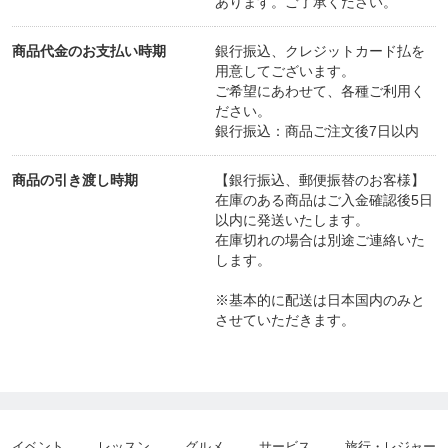
あります。ご了承ください。
商品代金のお支払い時期
銀行振込、クレジットカード払を
用意してございます。
ご希望にあわせて、各種ご利用く
ださい。
銀行振込：商品ご注文後7日以内
商品の引き渡し時期
【銀行振込、郵便振替のお客様】
在庫のある商品はご入金確認後5日
以内に発送いたします。
在庫切れの場合は別途ご連絡いた
します。
※基本的に配送は日本国内のみと
させていただきます。
イベント
レッスン
グルメ
サービス
旅行・レジャー