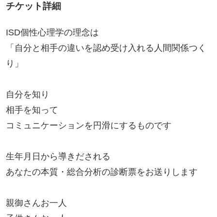
チケット詳細
ISD個性心理学の理念は
「自分と相手の違いを認め受け入れる人間関係つく
り」
自分を知り
相手を知って
コミュニケーションを円滑にするものです
生年月日から導きだされる
あなたの本質・総合分析の診断票をお送りします
親御さんお一人