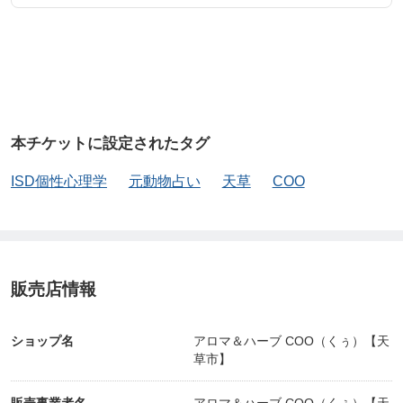
本チケットに設定されたタグ
ISD個性心理学
元動物占い
天草
COO
販売店情報
ショップ名
アロマ＆ハーブ COO（くぅ）【天
草市】