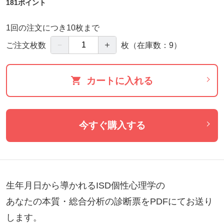
181ポイント
1回の注文につき10枚まで
－
＋
ご注文枚数
枚
（在庫数：9）
カートに入れる
今すぐ購入する
生年月日から導かれるISD個性心理学の

あなたの本質・総合分析の診断票をPDFにてお送り
します。
