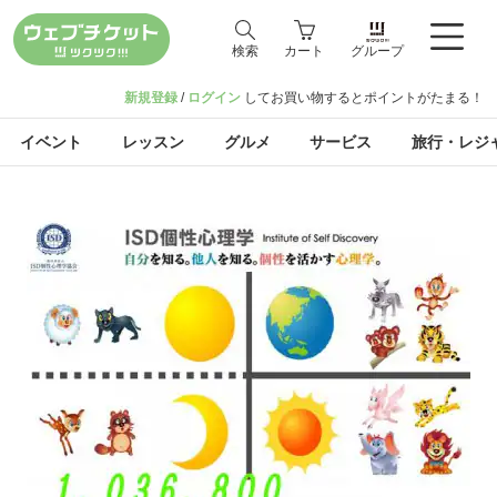
検索
カート
グループ
新規登録
/
ログイン
してお買い物するとポイントがたまる！
イベント
レッスン
グルメ
サービス
旅行・レジ