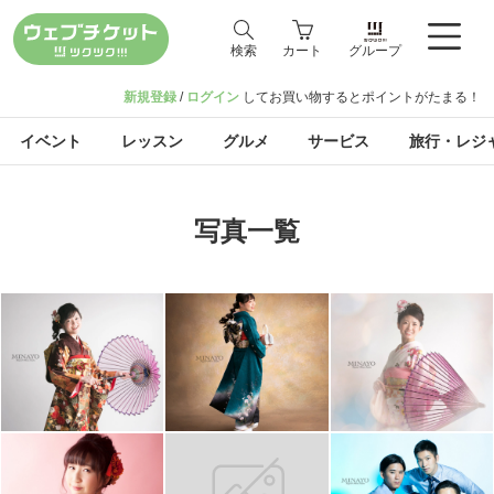
検索
カート
グループ
新規登録
/
ログイン
してお買い物するとポイントがたまる！
イベント
レッスン
グルメ
サービス
旅行・レジ
写真一覧