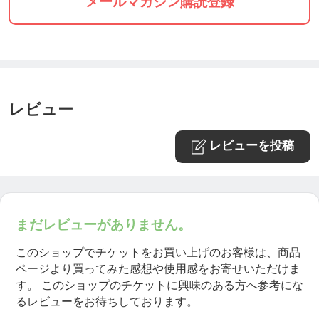
メールマガジン購読登録
レビュー
レビューを投稿
まだレビューがありません。
このショップでチケットをお買い上げのお客様は、商品
ページより買ってみた感想や使用感をお寄せいただけま
す。
このショップのチケットに興味のある方へ参考にな
るレビューをお待ちしております。