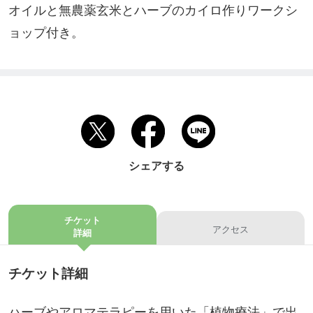
オイルと無農薬玄米とハーブのカイロ作りワークシ
ョップ付き。
シェアする
チケット
アクセス
詳細
チケット詳細
ハーブやアロマテラピーを用いた「植物療法」で出