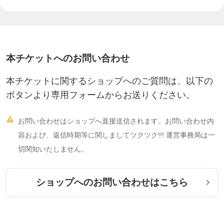
本チケットへのお問い合わせ
本チケットに関するショップへのご質問は、以下の
ボタンより専用フォームからお送りください。

お問い合わせはショップへ直接送信されます。お問い合わせ内
容および、返信時期等に関しましてツクツク!!! 運営事務局は一
切関知いたしません。
ショップへのお問い合わせはこちら