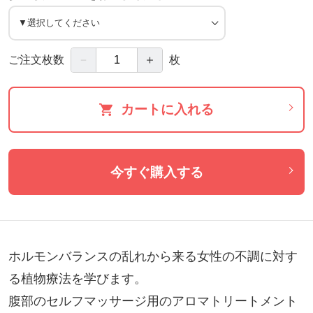
－
＋
ご注文枚数
枚
カートに入れる
今すぐ購入する
ホルモンバランスの乱れから来る女性の不調に対す
る植物療法を学びます。

腹部のセルフマッサージ用のアロマトリートメント