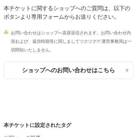
本チケットに関するショップへのご質問は、以下の
ボタンより専用フォームからお送りください。

お問い合わせはショップへ直接送信されます。お問い合わせ内
容および、返信時期等に関しましてツクツク!!! 運営事務局は一
切関知いたしません。
ショップへのお問い合わせはこちら
本チケットに設定されたタグ