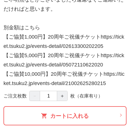
だければと思います。
別金額はこちら
【ご協賛1,000円】20周年ご祝儀チケットhttps://tick
et.tsuku2.jp/events-detail/02613300202205
【ご協賛5,000円】20周年ご祝儀チケットhttps://tick
et.tsuku2.jp/events-detail/05072110622020
【ご協賛10,000円】20周年ご祝儀チケットhttps://tic
ket.tsuku2.jp/events-detail/21002625280215
－
＋
ご注文枚数
枚
（在庫有り）
カートに入れる