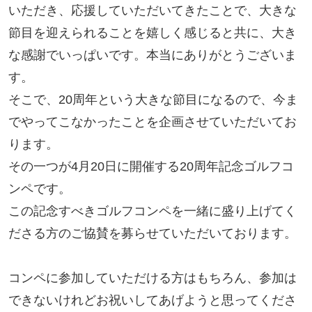
いただき、応援していただいてきたことで、大きな
節目を迎えられることを嬉しく感じると共に、大き
な感謝でいっぱいです。本当にありがとうございま
す。

そこで、20周年という大きな節目になるので、今ま
でやってこなかったことを企画させていただいてお
ります。

その一つが4月20日に開催する20周年記念ゴルフコ
ンペです。

この記念すべきゴルフコンペを一緒に盛り上げてく
ださる方のご協賛を募らせていただいております。

コンペに参加していただける方はもちろん、参加は
できないけれどお祝いしてあげようと思ってくださ