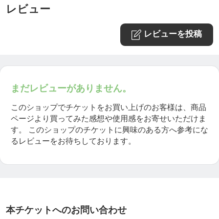
レビュー
レビューを投稿
まだレビューがありません。
このショップでチケットをお買い上げのお客様は、商品
ページより買ってみた感想や使用感をお寄せいただけま
す。
このショップのチケットに興味のある方へ参考にな
るレビューをお待ちしております。
本チケットへのお問い合わせ