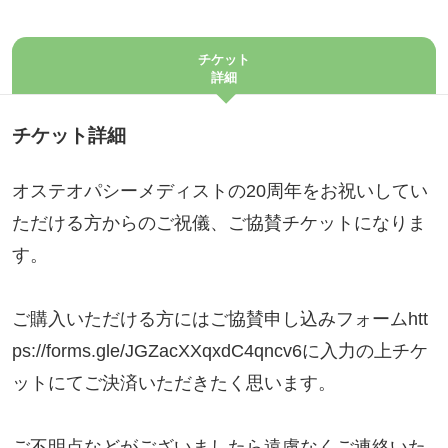
チケット
詳細
チケット詳細
オステオパシーメディストの20周年をお祝いしてい
ただける方からのご祝儀、ご協賛チケットになりま
す。
ご購入いただける方にはご協賛申し込みフォームhtt
ps://forms.gle/JGZacXXqxdC4qncv6に入力の上チケ
ットにてご決済いただきたく思います。
ご不明点などがございましたら遠慮なくご連絡いた