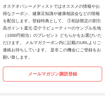
オステオパシーメディストではオススメの情報やお
得なクーポン、健康豆知識や健康相談会などの情報
を配信します。登録特典として、 ①初診限定の割引
高ポイント還元 ②テラビューティーのサンプル生地
（1500円相当）のプレゼント どちらかをお選びいた
だけます。 メルマガクーポン内に記載のURLよりご
連絡お待ちしています。 是非この機会にご登録をお
願い致します。
メールマガジン購読登録