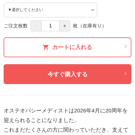
－
＋
ご注文枚数
枚
（在庫有り）
カートに入れる
今すぐ購入する
オステオパシーメディストは2026年4月に20周年を
迎えられることになりました。

これまだたくさんの方に関わっていただき、支えて