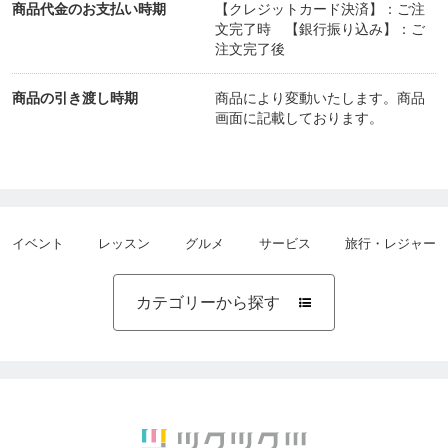
商品代金のお支払い時期
【クレジットカード決済】：ご注
文完了時 【銀行振り込み】：ご
注文完了後
商品の引き渡し時期
商品により変動いたします。商品
画面に記載しております。
イベント
レッスン
グルメ
サービス
旅行・レジャー
カテゴリーから探す
