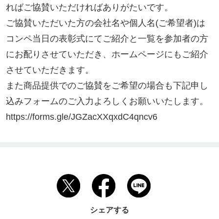
ればご協賛いただければありがたいです。

ご協賛いただいた方の会社名や個人名(ご希望者)は
コンペ当日の表彰式にてご紹介と一覧を参加者の方
にお配りさせていただき、ホームページにもご紹介
させていただきます。

また商品提供でのご協賛をご希望の場合も下記申し
込みフォームのご入力よろしくお願いいたします。

https://forms.gle/JGZacXXqxdC4qncv6
シェアする