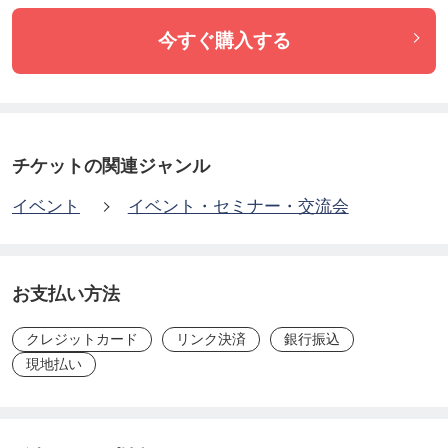
今すぐ購入する
チケットの関連ジャンル
イベント
イベント・セミナー・交流会
お支払い方法
クレジットカード
リンク決済
銀行振込
現地払い