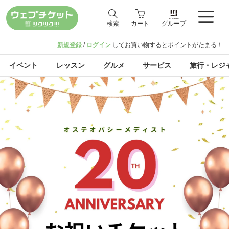
検索
カート
グループ
新規登録
/
ログイン
してお買い物するとポイントがたまる！
イベント
レッスン
グルメ
サービス
旅行・レジ