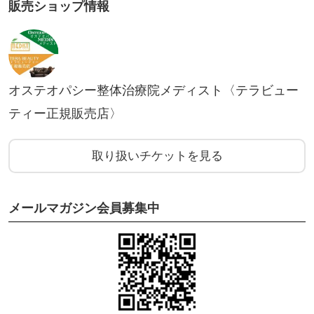
販売ショップ情報
オステオパシー整体治療院メディスト〈テラビュー
ティー正規販売店〉
取り扱いチケットを見る
メールマガジン会員募集中