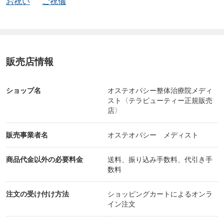
お祝い
ご祝儀
販売店情報
ショップ名
オステオパシー整体治療院メディ
スト〈テラビューティー正規販売
店〉
販売事業者名
オステオパシー メディスト
商品代金以外の必要料金
送料、振り込み手数料、代引き手
数料
注文の受け付け方法
ショッピングカートによるオンラ
イン注文