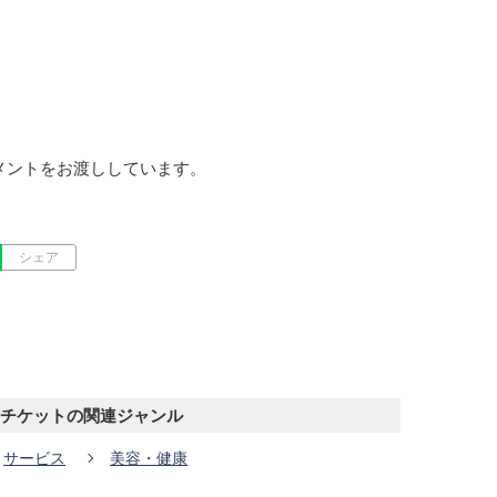
メントをお渡ししています。
シェア
チケットの関連ジャンル
サービス
美容・健康