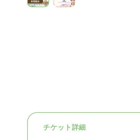
チケット詳細