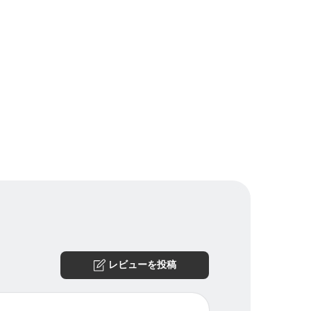
レビューを投稿