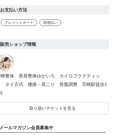
お支払い方法
クレジットカード
現地払い
販売ショップ情報
宮崎整体 美骨整体ゆかいろ カイロプラクティッ
ク タイ古式 腰痛・肩こり 骨盤調整 宮崎駅徒歩1
分
取り扱いチケットを見る
メールマガジン会員募集中