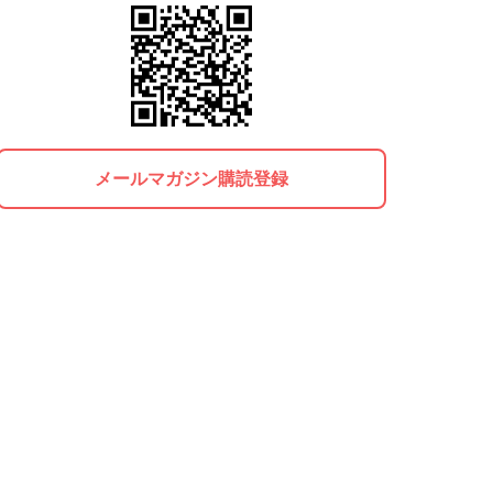
メールマガジン購読登録