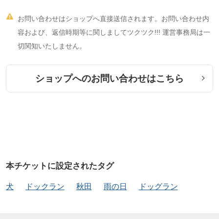

お問い合わせはショップへ直接送信されます。お問い合わせ内
容および、返信時期等に関しましてツクツク!!! 運営事務局は一
切関知いたしません。
ショップへのお問い合わせはこちら
本チケットに設定されたタグ
犬
ドックラン
秋田
雨の日
ドッグラン