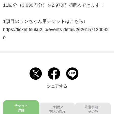
11回分（3,630円分）を2,970円で購入できます！

1頭目のワンちゃん用チケットはこちら↓

https://ticket.tsuku2.jp/events-detail/2626157130042
0
シェアする
チケット
ご利用／
注意事項・
詳細
申込の流れ
その他