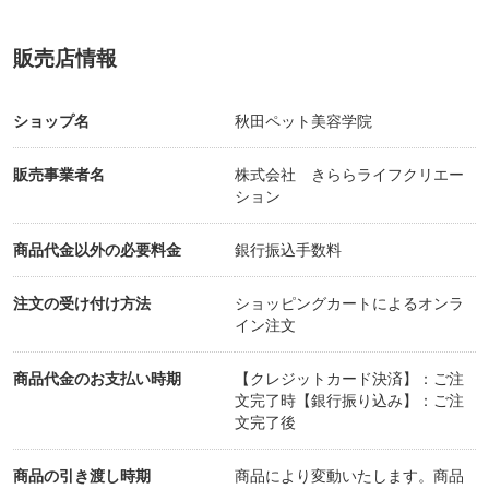
販売店情報
ショップ名
秋田ペット美容学院
販売事業者名
株式会社 きららライフクリエー
ション
商品代金以外の必要料金
銀行振込手数料
注文の受け付け方法
ショッピングカートによるオンラ
イン注文
商品代金のお支払い時期
【クレジットカード決済】：ご注
文完了時【銀行振り込み】：ご注
文完了後
商品の引き渡し時期
商品により変動いたします。商品