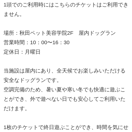
1頭でのご利用時にはこちらのチケットはご利用でき
ません。
場所：秋田ペット美容学院2F 屋内ドッグラン
営業時間：10：00〜16：30
定休日：月曜日
当施設は屋内にあり、全天候でお楽しみいただける
安全なドッグランです。
空調完備のため、暑い夏や寒い冬でも快適に遊ぶこ
とができ、外で遊べない日でも安心してご利用いた
だけます。
1枚のチケットで終日遊ぶことができ、時間を気にせ