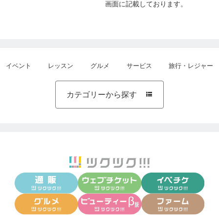
画面に記載しております。
イベント
レッスン
グルメ
サービス
旅行・レジャー
カテゴリーから探す
