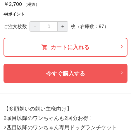
￥2,700
（税抜）
44ポイント
－
＋
ご注文枚数
枚
（在庫数：97）
カートに入れる
今すぐ購入する
【多頭飼いの飼い主様向け】

2頭目以降のワンちゃんも2回分お得！

2匹目以降のワンちゃん専用ドッグランチケット
