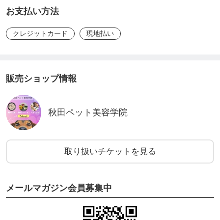
お支払い方法
クレジットカード
現地払い
販売ショップ情報
秋田ペット美容学院
取り扱いチケットを見る
メールマガジン会員募集中