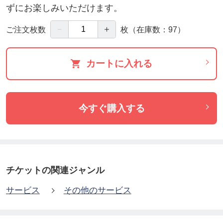
ずにお楽しみいただけます。
－
＋
ご注文枚数
枚
（在庫数：97）
カートに入れる
今すぐ購入する
チケットの関連ジャンル
サービス
その他のサービス