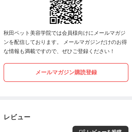
秋田ペット美容学院では会員様向けにメールマガジ
ンを配信しております。 メールマガジンだけのお得
な情報も満載ですので、ぜひご登録ください！
メールマガジン購読登録
レビュー