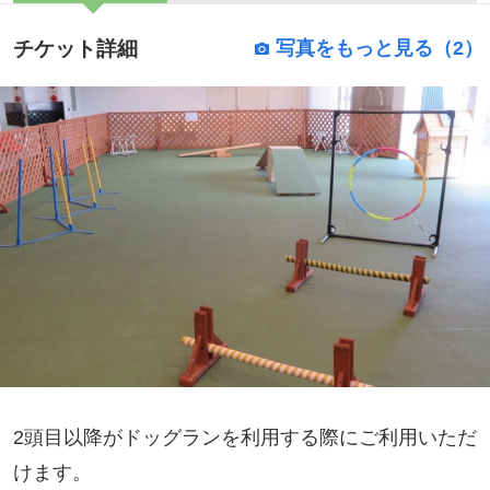
チケット詳細
写真をもっと見る（2）
2頭目以降がドッグランを利用する際にご利用いただ
けます。