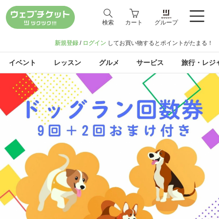
検索
カート
グループ
新規登録
/
ログイン
してお買い物するとポイントがたまる！
イベント
レッスン
グルメ
サービス
旅行・レジ