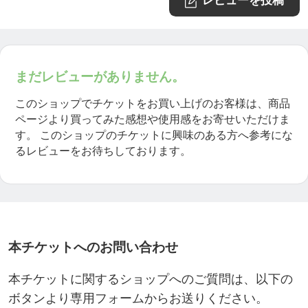
レビューを投稿
まだレビューがありません。
このショップでチケットをお買い上げのお客様は、商品
ページより買ってみた感想や使用感をお寄せいただけま
す。
このショップのチケットに興味のある方へ参考にな
るレビューをお待ちしております。
本チケットへのお問い合わせ
本チケットに関するショップへのご質問は、以下の
ボタンより専用フォームからお送りください。