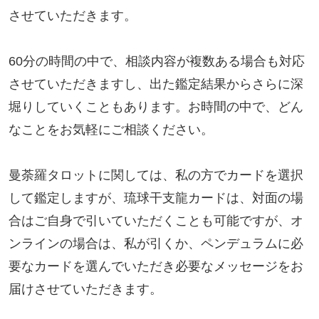
させていただきます。

60分の時間の中で、相談内容が複数ある場合も対応
させていただきますし、出た鑑定結果からさらに深
堀りしていくこともあります。お時間の中で、どん
なことをお気軽にご相談ください。

曼荼羅タロットに関しては、私の方でカードを選択
して鑑定しますが、琉球干支龍カードは、対面の場
合はご自身で引いていただくことも可能ですが、オ
ンラインの場合は、私が引くか、ペンデュラムに必
要なカードを選んでいただき必要なメッセージをお
届けさせていただきます。
