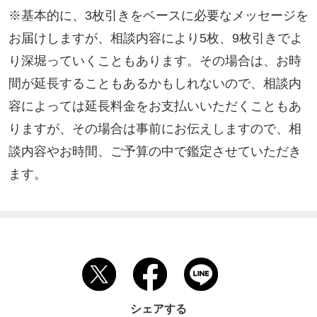
※基本的に、3枚引きをベースに必要なメッセージを
お届けしますが、相談内容により5枚、9枚引きでよ
り深堀っていくこともあります。その場合は、お時
間が延長することもあるかもしれないので、相談内
容によっては延長料金をお支払いいただくこともあ
りますが、その場合は事前にお伝えしますので、相
談内容やお時間、ご予算の中で鑑定させていただき
ます。
シェアする