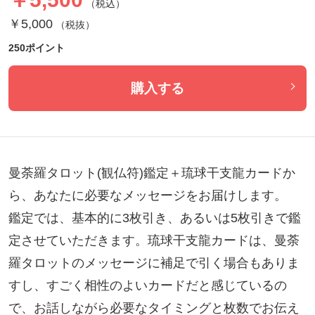
（税込）
￥5,000
（税抜）
250ポイント
購入する
曼荼羅タロット(観仏符)鑑定＋琉球干支龍カードか
ら、あなたに必要なメッセージをお届けします。

鑑定では、基本的に3枚引き、あるいは5枚引きで鑑
定させていただきます。琉球干支龍カードは、曼荼
羅タロットのメッセージに補足で引く場合もありま
すし、すごく相性のよいカードだと感じているの
で、お話しながら必要なタイミングと枚数でお伝え