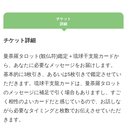
チケット
詳細
チケット詳細
曼荼羅タロット(観仏符)鑑定＋琉球干支龍カードか
ら、あなたに必要なメッセージをお届けします。
基本的に3枚引き、あるいは5枚引きで鑑定させてい
ただきます。琉球干支龍カードは、曼荼羅タロット
のメッセージに補足で引く場合もありますし、すご
く相性のよいカードだと感じているので、お話しな
がら必要なタイミングと枚数でお伝えさせていただ
きます。