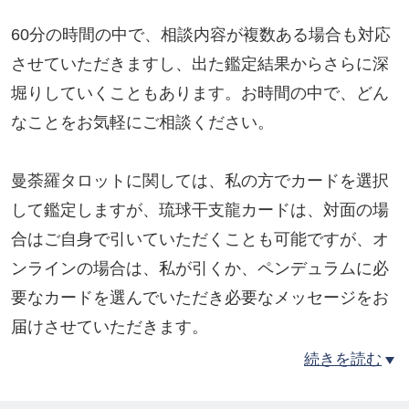
60分の時間の中で、相談内容が複数ある場合も対応
させていただきますし、出た鑑定結果からさらに深
堀りしていくこともあります。お時間の中で、どん
なことをお気軽にご相談ください。
曼荼羅タロットに関しては、私の方でカードを選択
して鑑定しますが、琉球干支龍カードは、対面の場
合はご自身で引いていただくことも可能ですが、オ
ンラインの場合は、私が引くか、ペンデュラムに必
要なカードを選んでいただき必要なメッセージをお
届けさせていただきます。
続きを読む
※基本的に、相談内容により3枚、5枚、9枚引きで